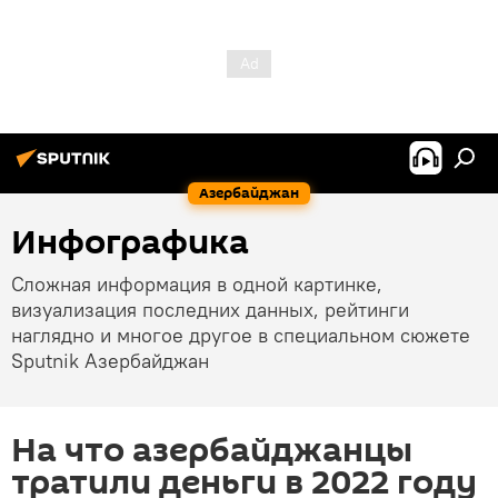
Азербайджан
Инфографика
Сложная информация в одной картинке,
визуализация последних данных, рейтинги
наглядно и многое другое в специальном сюжете
Sputnik Азербайджан
На что азербайджанцы
тратили деньги в 2022 году