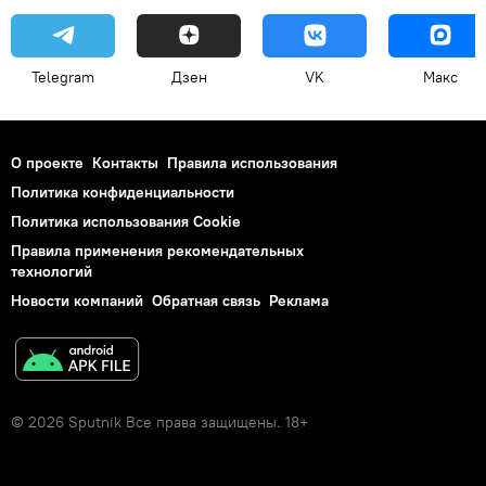
Telegram
Дзен
VK
Макс
О проекте
Контакты
Правила использования
Политика конфиденциальности
Политика использования Cookie
Правила применения рекомендательных
технологий
Новости компаний
Обратная связь
Реклама
© 2026 Sputnik Все права защищены. 18+