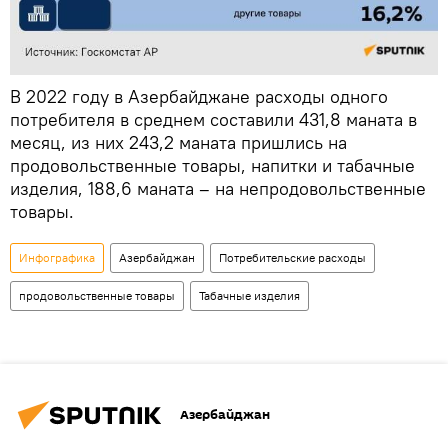
В 2022 году в Азербайджане расходы одного
потребителя в среднем составили 431,8 маната в
месяц, из них 243,2 маната пришлись на
продовольственные товары, напитки и табачные
изделия, 188,6 маната – на непродовольственные
товары.
Инфографика
Азербайджан
Потребительские расходы
продовольственные товары
Табачные изделия
Азербайджан