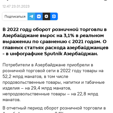
12:47 23.01.2023
Подписаться
В 2022 году оборот розничной торговли в
Азербайджане вырос на 3,1% в реальном
выражении по сравнению с 2021 годом. О
главных статьях расхода азербайджанцев
- в инфографике Sputnik Азербайджан.
Потребители в Азербайджане приобрели в
розничной торговой сети в 2022 году товары на
52,2 млрд манатов, в том числе
продовольственные товары, напитки и табачные
изделия – на 29,4 млрд манатов,
непродовольственные товары – на 22,8 млрд
манатов.
В отчетный период оборот розничной торговли в