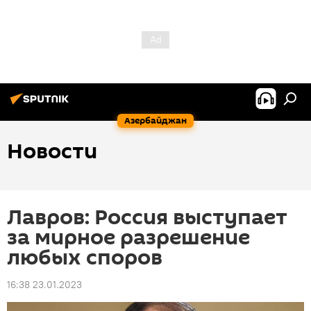
Азербайджан
Новости
Лавров: Россия выступает
за мирное разрешение
любых споров
16:38 23.01.2023