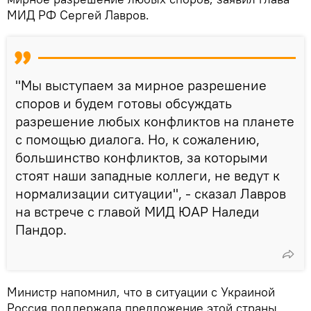
МИД РФ Сергей Лавров.
"Мы выступаем за мирное разрешение
споров и будем готовы обсуждать
разрешение любых конфликтов на планете
с помощью диалога. Но, к сожалению,
большинство конфликтов, за которыми
стоят наши западные коллеги, не ведут к
нормализации ситуации", - сказал Лавров
на встрече с главой МИД ЮАР Наледи
Пандор.
Министр напомнил, что в ситуации с Украиной
Россия поддержала предложение этой страны