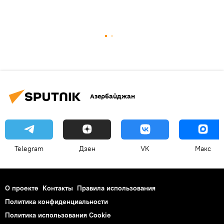
Азербайджан
Telegram
Дзен
VK
Макс
О проекте
Контакты
Правила использования
Политика конфиденциальности
Политика использования Cookie