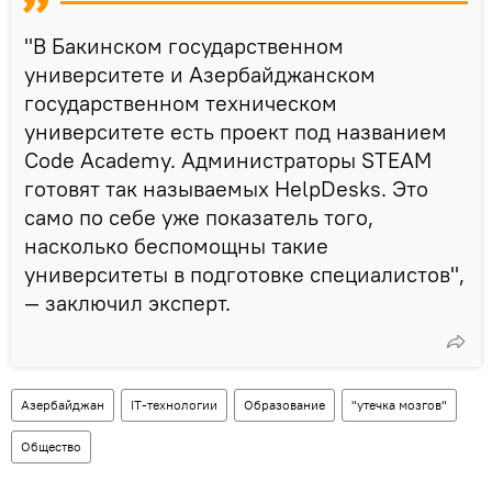
"В Бакинском государственном
университете и Азербайджанском
государственном техническом
университете есть проект под названием
Code Academy. Администраторы STEAM
готовят так называемых HelpDesks. Это
само по себе уже показатель того,
насколько беспомощны такие
университеты в подготовке специалистов",
— заключил эксперт.
Азербайджан
IT-технологии
Образование
"утечка мозгов"
Общество