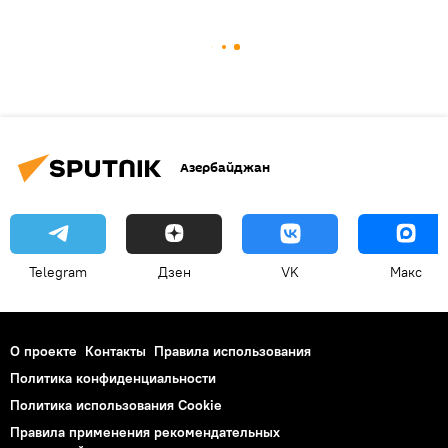
Азербайджан
Telegram
Дзен
VK
Макс
О проекте
Контакты
Правила использования
Политика конфиденциальности
Политика использования Cookie
Правила применения рекомендательных