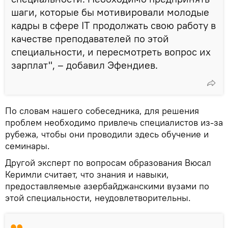
шаги, которые бы мотивировали молодые
кадры в сфере IT продолжать свою работу в
качестве преподавателей по этой
специальности, и пересмотреть вопрос их
зарплат", – добавил Эфендиев.
По словам нашего собеседника, для решения
проблем необходимо привлечь специалистов из-за
рубежа, чтобы они проводили здесь обучение и
семинары.
Другой эксперт по вопросам образования Вюсал
Керимли считает, что знания и навыки,
предоставляемые азербайджанскими вузами по
этой специальности, неудовлетворительны.