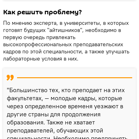
Как решить проблему?
По мнению эксперта, в университеты, в которых
готовят будущих "айтишников", необходимо в
первую очередь привлекать
высокопрофессиональных преподавательских
кадров по этой специальности, а также улучшать
лабораторные условия в них.
"Большинство тех, кто преподает на этих
факультетах, — молодые кадры, которые
через определенное временя уезжают в
другие страны для продолжения
образования. Также не хватает
преподавателей, обучающих этой
специальности. Необходимо предпринять