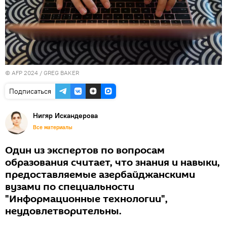
© AFP 2024 / GREG BAKER
Подписаться
Нигяр Искандерова
Все материалы
Один из экспертов по вопросам
образования считает, что знания и навыки,
предоставляемые азербайджанскими
вузами по специальности
"Информационные технологии",
неудовлетворительны.