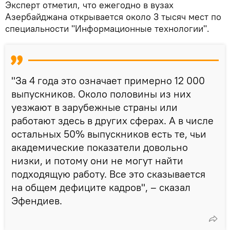
Эксперт отметил, что ежегодно в вузах
Азербайджана открывается около 3 тысяч мест по
специальности "Информационные технологии".
"За 4 года это означает примерно 12 000
выпускников. Около половины из них
уезжают в зарубежные страны или
работают здесь в других сферах. А в числе
остальных 50% выпускников есть те, чьи
академические показатели довольно
низки, и потому они не могут найти
подходящую работу. Все это сказывается
на общем дефиците кадров", – сказал
Эфендиев.