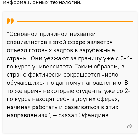
информационных технологий.
"Основной причиной нехватки
специалистов в этой сфере является
отъезд готовых кадров в зарубежные
страны. Они уезжают за границу уже с 3-4-
го курса университета. Таким образом, в
стране фактически сокращается число
обучающихся по данному направлению. В
то же время некоторые студенты уже со 2-
го курса находят себя в других сферах,
начиная работать и развиваться в этих
направлениях", – сказал Эфендиев.