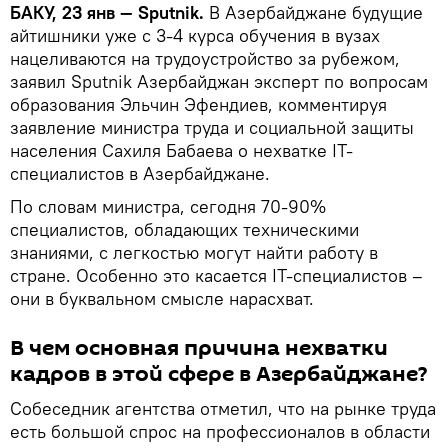
БАКУ, 23 янв — Sputnik.
В Азербайджане будущие
айтишники уже с 3-4 курса обучения в вузах
нацеливаются на трудоустройство за рубежом,
заявил Sputnik Азербайджан эксперт по вопросам
образования Эльчин Эфендиев, комментируя
заявление министра труда и социальной защиты
населения Сахиля Бабаева о нехватке IT-
специалистов в Азербайджане.
По словам министра, сегодня 70-90%
специалистов, обладающих техническими
знаниями, с легкостью могут найти работу в
стране. Особенно это касается IT-специалистов –
они в буквальном смысле нарасхват.
В чем основная причина нехватки
кадров в этой сфере в Азербайджане?
Собеседник агентства отметил, что на рынке труда
есть большой спрос на профессионалов в области