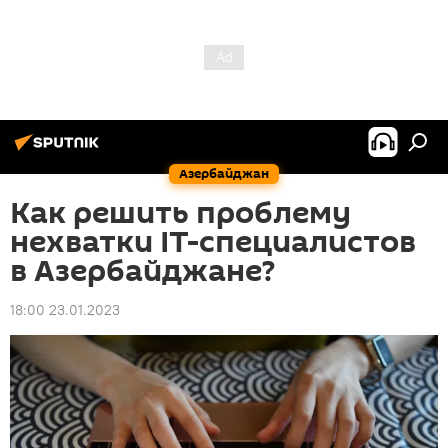
Азербайджан
Как решить проблему
нехватки IT-специалистов
в Азербайджане?
18:00 23.01.2023