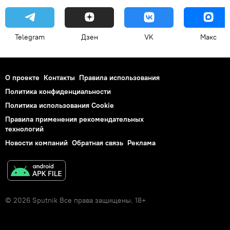
Telegram
Дзен
VK
Макс
О проекте
Контакты
Правила использования
Политика конфиденциальности
Политика использования Cookie
Правила применения рекомендательных
технологий
Новости компаний
Обратная связь
Реклама
© 2026 Sputnik Все права защищены. 18+