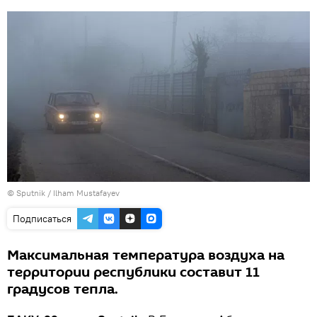
© Sputnik / Ilham Mustafayev
Подписаться
Максимальная температура воздуха на
территории республики составит 11
градусов тепла.