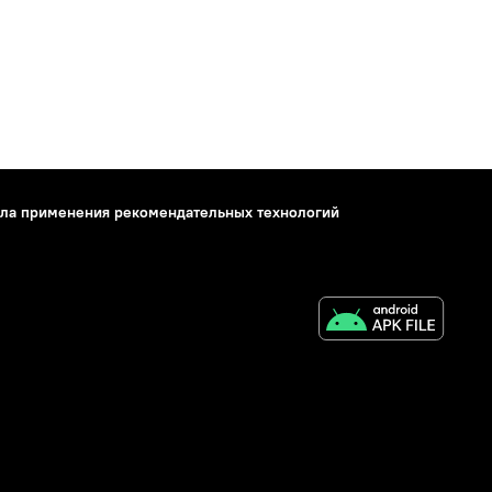
ла применения рекомендательных технологий