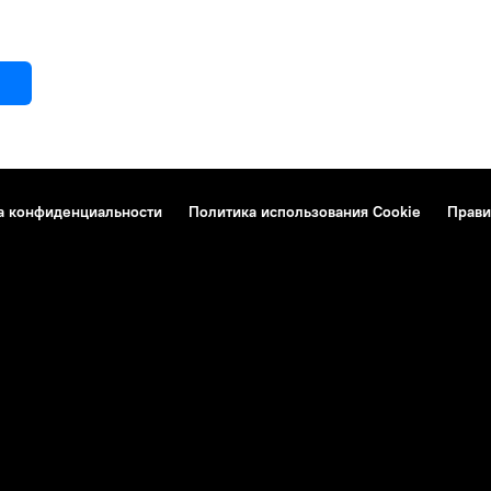
а конфиденциальности
Политика использования Cookie
Прави