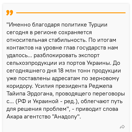
"Именно благодаря политике Турции
сегодня в регионе сохраняется
относительная стабильность. По итогам
контактов на уровне глав государств нам
удалось... разблокировать экспорт
сельхозпродукции из портов Украины. До
сегодняшнего дня 18 млн тонн продукции
уже поставлены адресатам по зерновому
коридору. Усилия президента Реджепа
Тайипа Эрдогана, проводящего переговоры
с... (РФ и Украиной - ред.), облегчают путь
для решения проблем", - приводит слова
Акара агентство "Анадолу".