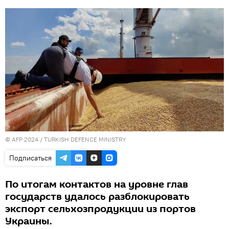
© AFP 2024 / TURKISH DEFENCE MINISTRY
Подписаться
По итогам контактов на уровне глав
государств удалось разблокировать
экспорт сельхозпродукции из портов
Украины.