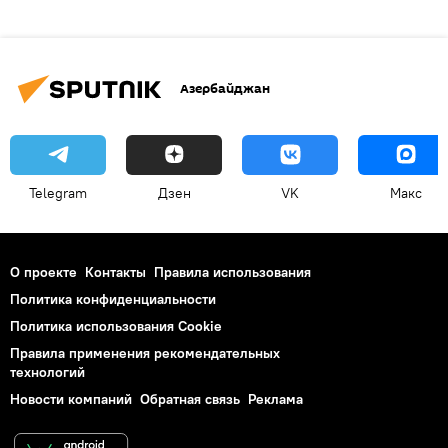
Азербайджан
Telegram
Дзен
VK
Макс
О проекте
Контакты
Правила использования
Политика конфиденциальности
Политика использования Cookie
Правила применения рекомендательных
технологий
Новости компаний
Обратная связь
Реклама