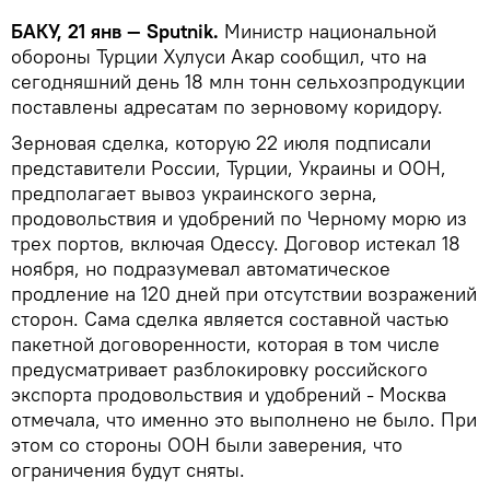
БАКУ, 21 янв — Sputnik.
Министр национальной
обороны Турции Хулуси Акар сообщил, что на
сегодняшний день 18 млн тонн сельхозпродукции
поставлены адресатам по зерновому коридору.
Зерновая сделка, которую 22 июля подписали
представители России, Турции, Украины и ООН,
предполагает вывоз украинского зерна,
продовольствия и удобрений по Черному морю из
трех портов, включая Одессу. Договор истекал 18
ноября, но подразумевал автоматическое
продление на 120 дней при отсутствии возражений
сторон. Сама сделка является составной частью
пакетной договоренности, которая в том числе
предусматривает разблокировку российского
экспорта продовольствия и удобрений - Москва
отмечала, что именно это выполнено не было. При
этом со стороны ООН были заверения, что
ограничения будут сняты.