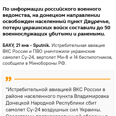
По информации российского военного
ведомства, на донецком направлении
освобожден населенный пункт Двуречье,
потери украинских войск составили до 50
военнослужащих убитыми и ранеными.
БАКУ, 21 янв - Sputnik.
Истребительная авиация
ВКС России и ПВО уничтожили украинские
самолет Су-24, вертолет Ми-8 и 14 беспилотников,
сообщили в Минобороны РФ.
"Истребительной авиацией ВКС России в
районе населенного пункта Владимировка
Донецкой Народной Республики сбит
самолет Су-24 воздушных сил Украины.