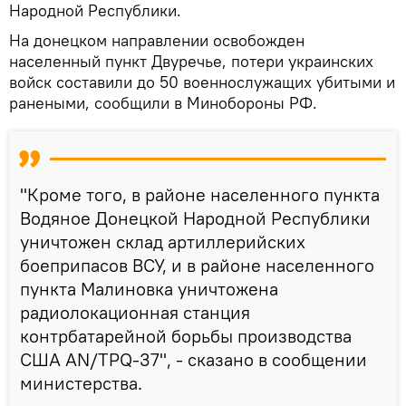
Народной Республики.
На донецком направлении освобожден
населенный пункт Двуречье, потери украинских
войск составили до 50 военнослужащих убитыми и
ранеными, сообщили в Минобороны РФ.
"Кроме того, в районе населенного пункта
Водяное Донецкой Народной Республики
уничтожен склад артиллерийских
боеприпасов ВСУ, и в районе населенного
пункта Малиновка уничтожена
радиолокационная станция
контрбатарейной борьбы производства
США AN/ТPQ-37", - сказано в сообщении
министерства.