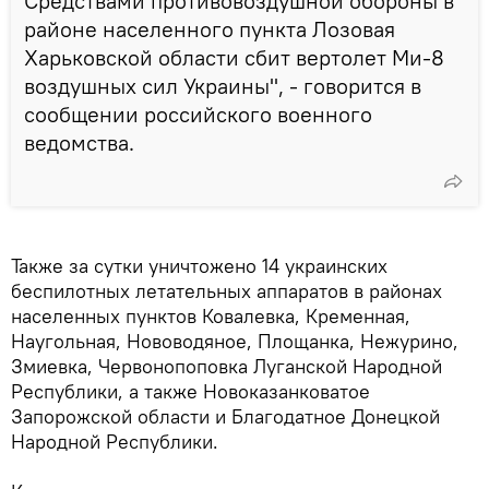
Средствами противовоздушной обороны в
районе населенного пункта Лозовая
Харьковской области сбит вертолет Ми-8
воздушных сил Украины", - говорится в
сообщении российского военного
ведомства.
Также за сутки уничтожено 14 украинских
беспилотных летательных аппаратов в районах
населенных пунктов Ковалевка, Кременная,
Наугольная, Нововодяное, Площанка, Нежурино,
Змиевка, Червонопоповка Луганской Народной
Республики, а также Новоказанковатое
Запорожской области и Благодатное Донецкой
Народной Республики.