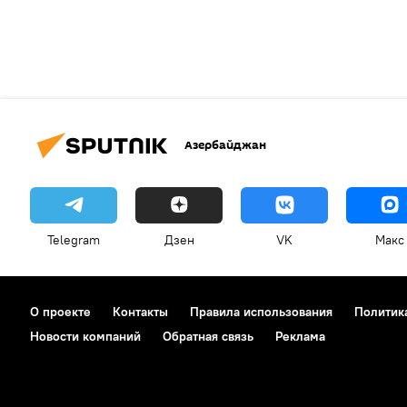
Азербайджан
Telegram
Дзен
VK
Макс
О проекте
Контакты
Правила использования
Политик
Новости компаний
Обратная связь
Реклама