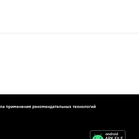
ла применения рекомендательных технологий