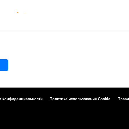
а конфиденциальности
Политика использования Cookie
Прави