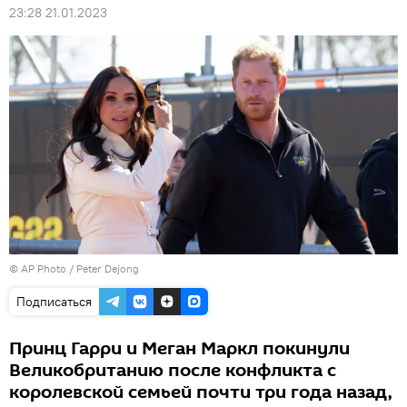
23:28 21.01.2023
© AP Photo / Peter Dejong
Подписаться
Принц Гарри и Меган Маркл покинули
Великобританию после конфликта с
королевской семьей почти три года назад,