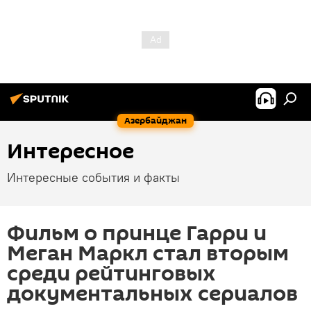
Азербайджан
Интересное
Интересные события и факты
Фильм о принце Гарри и
Меган Маркл стал вторым
среди рейтинговых
документальных сериалов