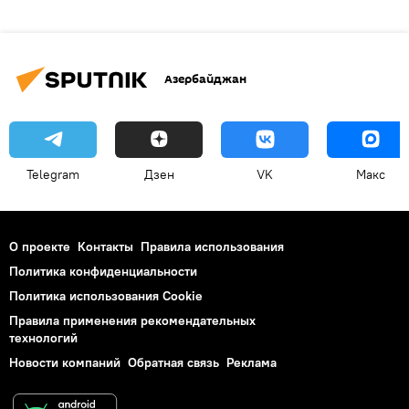
Азербайджан
Telegram
Дзен
VK
Макс
О проекте
Контакты
Правила использования
Политика конфиденциальности
Политика использования Cookie
Правила применения рекомендательных
технологий
Новости компаний
Обратная связь
Реклама