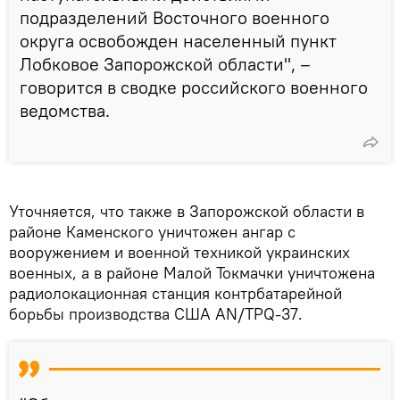
подразделений Восточного военного
округа освобожден населенный пункт
Лобковое Запорожской области", –
говорится в сводке российского военного
ведомства.
Уточняется, что также в Запорожской области в
районе Каменского уничтожен ангар с
вооружением и военной техникой украинских
военных, а в районе Малой Токмачки уничтожена
радиолокационная станция контрбатарейной
борьбы производства США AN/ТPQ-37.