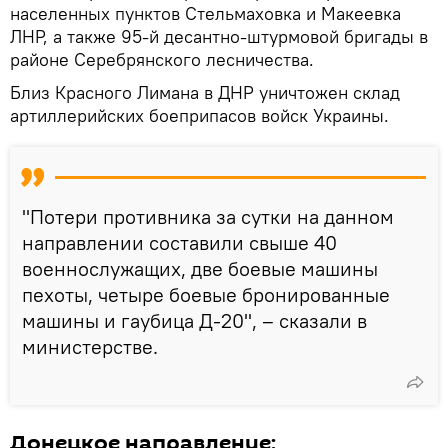
населенных пунктов Стельмаховка и Макеевка
ЛНР, а также 95-й десантно-штурмовой бригады в
районе Серебрянского лесничества.
Близ Красного Лимана в ДНР уничтожен склад
артиллерийских боеприпасов войск Украины.
"Потери противника за сутки на данном
направлении составили свыше 40
военнослужащих, две боевые машины
пехоты, четыре боевые бронированные
машины и гаубица Д-20", – сказали в
министерстве.
Донецкое направление: