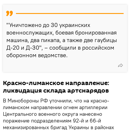
"Уничтожено до 30 украинских
военнослужащих, боевая бронированная
машина, два пикапа, а также две гаубицы
Д-20 и Д-30", – сообщили в российском
оборонном ведомстве.
Красно-лиманское направление:
ликвидация склада артснарядов
В Минобороны РФ уточнили, что на красно-
лиманском направлении огнем артиллерии
Центрального военного округа нанесено
поражение подразделениям 92-й и 66-й
механизированных бригад Украины в районах