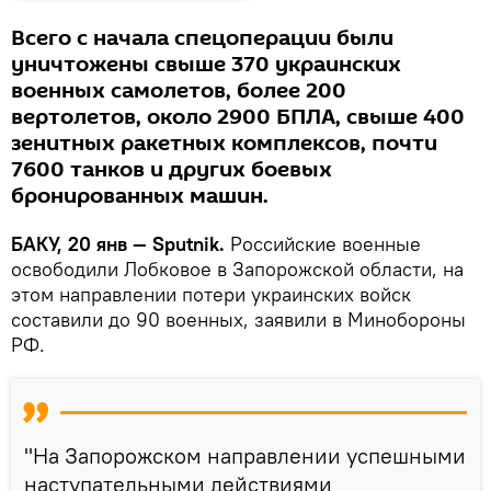
Всего с начала спецоперации были
уничтожены свыше 370 украинских
военных самолетов, более 200
вертолетов, около 2900 БПЛА, свыше 400
зенитных ракетных комплексов, почти
7600 танков и других боевых
бронированных машин.
БАКУ, 20 янв — Sputnik.
Российские военные
освободили Лобковое в Запорожской области, на
этом направлении потери украинских войск
составили до 90 военных, заявили в Минобороны
РФ.
"На Запорожском направлении успешными
наступательными действиями