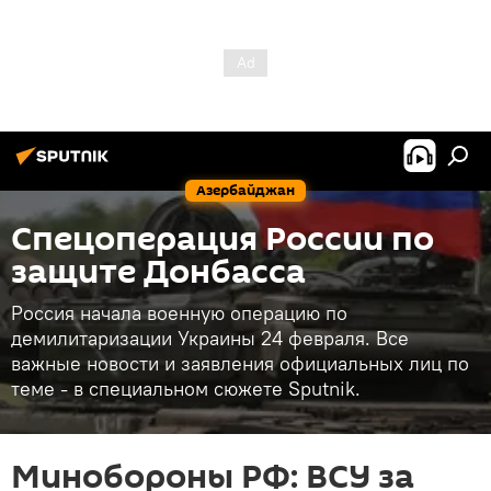
Азербайджан
Спецоперация России по
защите Донбасса
Россия начала военную операцию по
демилитаризации Украины 24 февраля. Все
важные новости и заявления официальных лиц по
теме - в специальном сюжете Sputnik.
Минобороны РФ: ВСУ за