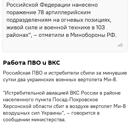
Российской Федерации нанесено
поражение 78 артиллерийским
подразделениям на огневых позициях,
живой силе и военной технике в 103
районах", – отметили в Минобороны РФ.
Работа ПВО и ВКС
Российская ПВО и истребители сбили за минувшие
сутки два украинских военных вертолета Ми-8.
"Истребительной авиацией ВКС России в районе
населенного пункта Посад-Покровское
Херсонской области сбит в воздухе вертолет Ми-8
воздушных сил Украины", – говорится в
сообщении министерства.