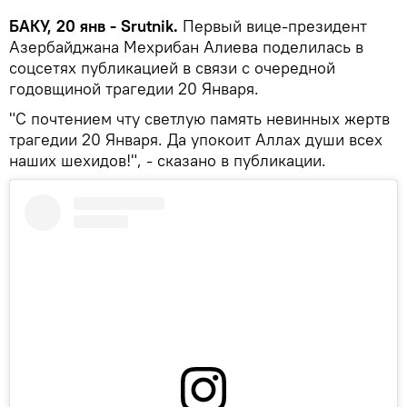
БАКУ, 20 янв - Srutnik.
Первый вице-президент
Азербайджана Мехрибан Алиева поделилась в
соцсетях публикацией в связи с очередной
годовщиной трагедии 20 Января.
"С почтением чту светлую память невинных жертв
трагедии 20 Января. Да упокоит Аллах души всех
наших шехидов!", - сказано в публикации.