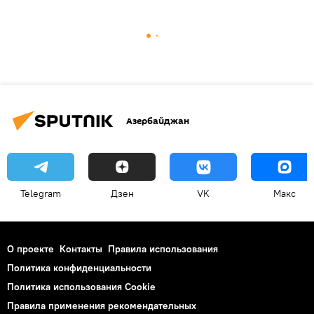
Азербайджан
Telegram
Дзен
VK
Макс
О проекте
Контакты
Правила использования
Политика конфиденциальности
Политика использования Cookie
Правила применения рекомендательных