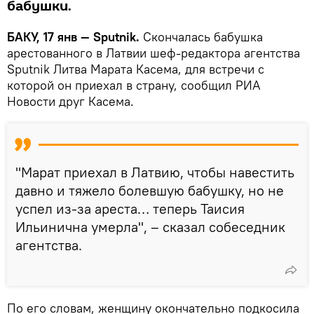
бабушки.
БАКУ, 17 янв — Sputnik.
Скончалась бабушка
арестованного в Латвии шеф-редактора агентства
Sputnik Литва Марата Касема, для встречи с
которой он приехал в страну, сообщил РИА
Новости друг Касема.
"Марат приехал в Латвию, чтобы навестить
давно и тяжело болевшую бабушку, но не
успел из-за ареста… теперь Таисия
Ильинична умерла", – сказал собеседник
агентства.
По его словам, женщину окончательно подкосила