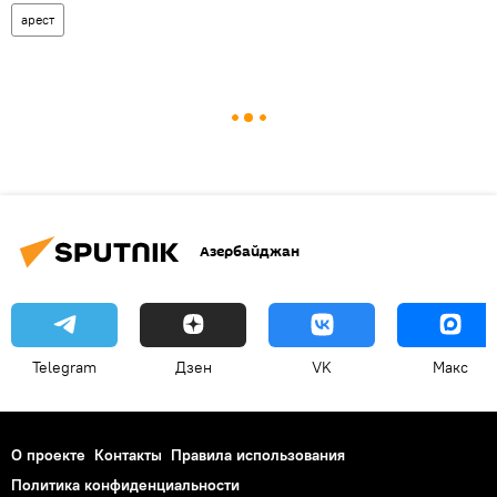
арест
Азербайджан
Telegram
Дзен
VK
Макс
О проекте
Контакты
Правила использования
Политика конфиденциальности