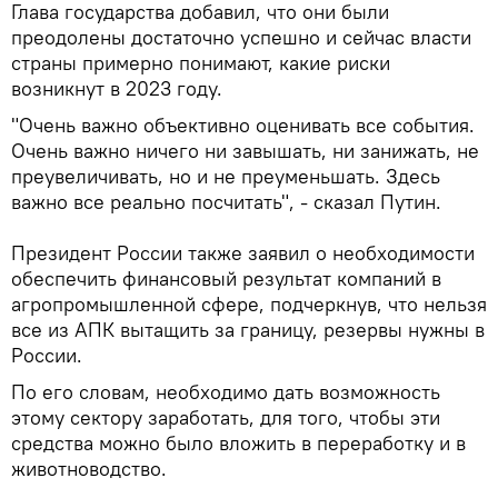
Глава государства добавил, что они были
преодолены достаточно успешно и сейчас власти
страны примерно понимают, какие риски
возникнут в 2023 году.
"Очень важно объективно оценивать все события.
Очень важно ничего ни завышать, ни занижать, не
преувеличивать, но и не преуменьшать. Здесь
важно все реально посчитать", - сказал Путин.
Президент России также заявил о необходимости
обеспечить финансовый результат компаний в
агропромышленной сфере, подчеркнув, что нельзя
все из АПК вытащить за границу, резервы нужны в
России.
По его словам, необходимо дать возможность
этому сектору заработать, для того, чтобы эти
средства можно было вложить в переработку и в
животноводство.