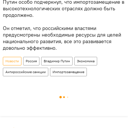
Путин особо подчеркнул, что импортозамещение в
высокотехнологических отраслях должно быть
продолжено.
Он отметил, что российскими властями
предусмотрены необходимые ресурсы для целей
национального развития, все это развивается
довольно эффективно.
Новости
Россия
Владимир Путин
Экономика
Антироссийские санкции
Импортозамещение