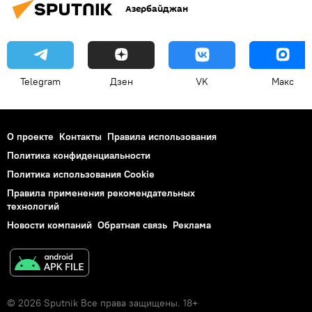
Азербайджан
Telegram
Дзен
VK
Макс
О проекте
Контакты
Правила использования
Политика конфиденциальности
Политика использования Cookie
Правила применения рекомендательных
технологий
Новости компаний
Обратная связь
Реклама
© 2026 Sputnik Все права защищены. 18+