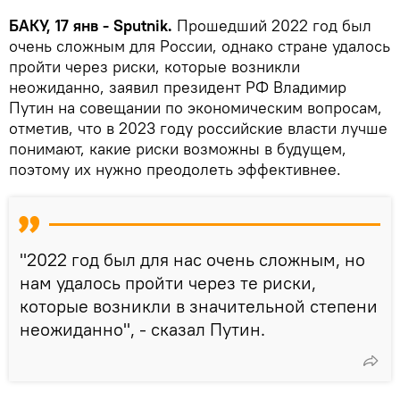
БАКУ, 17 янв - Sputnik.
Прошедший 2022 год был
очень сложным для России, однако стране удалось
пройти через риски, которые возникли
неожиданно, заявил президент РФ Владимир
Путин на совещании по экономическим вопросам,
отметив, что в 2023 году российские власти лучше
понимают, какие риски возможны в будущем,
поэтому их нужно преодолеть эффективнее.
"2022 год был для нас очень сложным, но
нам удалось пройти через те риски,
которые возникли в значительной степени
неожиданно", - сказал Путин.