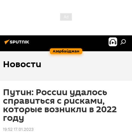
Азербайджан
Новости
Путин: России удалось
справиться с рисками,
которые возникли в 2022
году
19:52 17.01.2023