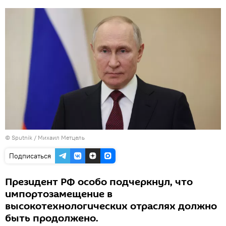
© Sputnik / Михаил Метцель
Подписаться
Президент РФ особо подчеркнул, что
импортозамещение в
высокотехнологических отраслях должно
быть продолжено.