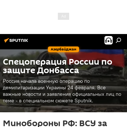
Азербайджан
Спецоперация России по
защите Донбасса
Россия начала военную операцию по
демилитаризации Украины 24 февраля. Все
важные новости и заявления официальных лиц по
теме - в специальном сюжете Sputnik.
Минобороны РФ: ВСУ за