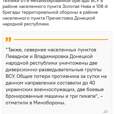
техники 61-й механизированной бригады ВСУ в
районе населенного пункта Золотая Нива и 108-й
бригады территориальной обороны в районе
населенного пункта Пречистовка Донецкой
народной республики.
"Также, севернее населенных пунктов
Левадное и Владимировка Донецкой
народной республики уничтожены две
диверсионно-разведывательные группы
ВСУ. Общие потери противника за сутки на
данном направлении составили до 40
украинских военнослужащих, две боевые
бронированные машины и три пикапа", –
отметили в Минобороны.