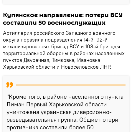
Купянское направление: потери ВСУ
составили 50 военнослужащих
Артиллерия российского Западного военного
округа поразила подразделения 14-й, 92-й
механизированных бригад ВСУ и 103-й бригады
территориальной обороны в районах населенных
пунктов Двуречная, Тимковка, Ивановка
Харьковской области и Новоселовское ЛНР.
"Кроме того, в районе населенного пункта
Лиман Первый Харьковской области
уничтожена украинская диверсионно-
разведывательная группа. Общие потери
противника составили более 50