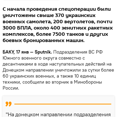
С начала проведения спецоперации были
уничтожены свыше 370 украинских
военных самолета, 200 вертолетов, почти
3000 БПЛА, около 400 зенитных ракетных
комплексов, более 7500 танков и других
боевых бронированных машин.
БАКУ, 17 янв — Sputnik.
Подразделения ВС РФ
Южного военного округа совместно с
десантниками в ходе наступательных действий на
Донецком направлении уничтожили за сутки более
60 украинских военных, а также 10 единиц
техники, сообщили во вторник в Минобороны
России.
"На донецком направлении подразделения