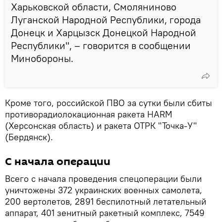
Харьковской области, Смоляниново
Луганской Народной Республики, города
Донецк и Харцызск Донецкой Народной
Республики", – говорится в сообщении
Минобороны.
Кроме того, российской ПВО за сутки были сбиты
противорадиолокационная ракета HARM
(Херсонская область) и ракета ОТРК "Точка-У"
(Бердянск).
С начала операции
Всего с начала проведения спецоперации были
уничтожены 372 украинских военных самолета,
200 вертолетов, 2891 беспилотный летательный
аппарат, 401 зенитный ракетный комплекс, 7549