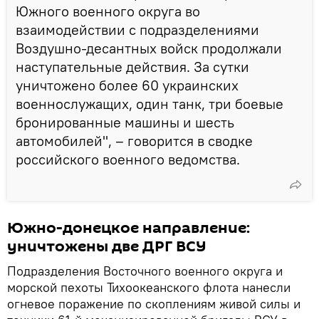
Южного военного округа во
взаимодействии с подразделениями
Воздушно-десантных войск продолжали
наступательные действия. За сутки
уничтожено более 60 украинских
военнослужащих, один танк, три боевые
бронированные машины и шесть
автомобилей", – говорится в сводке
российского военного ведомства.
Южно-донецкое направление:
уничтожены две ДРГ ВСУ
Подразделения Восточного военного округа и
морской пехоты Тихоокеанского флота нанесли
огневое поражение по скоплениям живой силы и