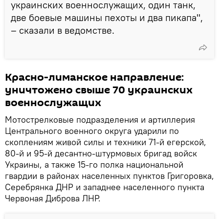
украинских военнослужащих, один танк,
две боевые машины пехоты и два пикапа",
– сказали в ведомстве.
Красно-лиманское направление:
уничтожено свыше 70 украинских
военнослужащих
Мотострелковые подразделения и артиллерия
Центрального военного округа ударили по
скоплениям живой силы и техники 71-й егерской,
80-й и 95-й десантно-штурмовых бригад войск
Украины, а также 15-го полка национальной
гвардии в районах населенных пунктов Григоровка,
Серебрянка ДНР и западнее населенного пункта
Червоная Диброва ЛНР.