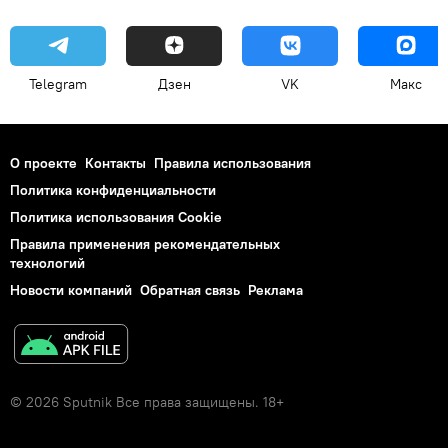
Telegram
Дзен
VK
Макс
О проекте
Контакты
Правила использования
Политика конфиденциальности
Политика использования Cookie
Правила применения рекомендательных
технологий
Новости компаний
Обратная связь
Реклама
© 2026 Sputnik Все права защищены. 18+