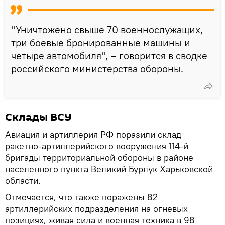
"Уничтожено свыше 70 военнослужащих,
три боевые бронированные машины и
четыре автомобиля", – говорится в сводке
российского министерства обороны.
Склады ВСУ
Авиация и артиллерия РФ поразили склад
ракетно-артиллерийского вооружения 114-й
бригады территориальной обороны в районе
населенного пункта Великий Бурлук Харьковской
области.
Отмечается, что также поражены 82
артиллерийских подразделения на огневых
позициях, живая сила и военная техника в 98