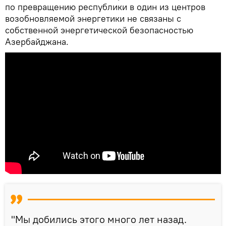
по превращению республики в один из центров
возобновляемой энергетики не связаны с
собственной энергетической безопасностью
Азербайджана.
"Мы добились этого много лет назад.