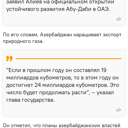
заявил Алиев на официальном открытии
устойчивого развития Абу-Даби в ОАЭ.
По его словам, Азербайджан наращивает экспорт
природного газа.
"Если в прошлом году он составлял 19
миллиардов кубометров, то в этом году он
достигнет 24 миллиардов кубометров. Это
число будет продолжать расти", – указал
глава государства.
Он отметил, что планы азербайджанских властей