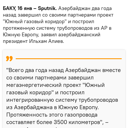
БАКУ, 16 янв – Sputnik.
Азербайджан два года
назад завершил со своими партнерами проект
"Южный газовый коридор" и построил
протяженную систему трубопроводов из АР в
Южную Европу, заявил азербайджанский
президент Ильхам Алиев.
"Всего два года назад Азербайджан вместе
со своими партнерами завершил
мегаэнергетический проект "Южный
газовый коридор" и построил
интегрированную систему трубопроводов
из Азербайджана в Южную Европу.
Протяженность этого газопровода
составляет более 3500 километров", –