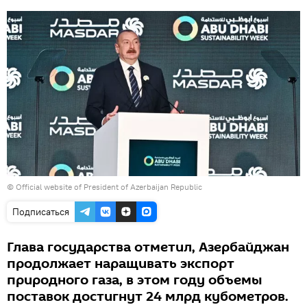
©
Official website of President of Azerbaijan Republic
Подписаться
Глава государства отметил, Азербайджан
продолжает наращивать экспорт
природного газа, в этом году объемы
поставок достигнут 24 млрд кубометров.