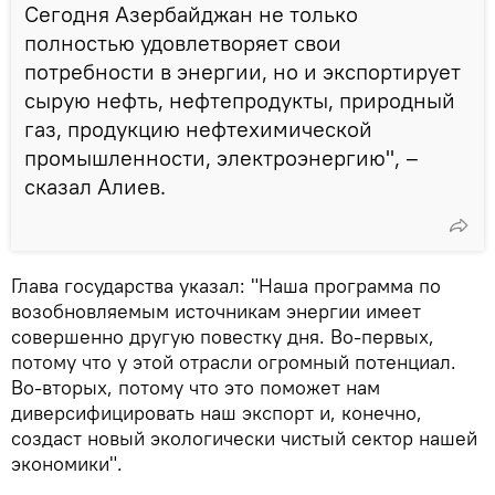
Сегодня Азербайджан не только
полностью удовлетворяет свои
потребности в энергии, но и экспортирует
сырую нефть, нефтепродукты, природный
газ, продукцию нефтехимической
промышленности, электроэнергию", –
сказал Алиев.
Глава государства указал: "Наша программа по
возобновляемым источникам энергии имеет
совершенно другую повестку дня. Во-первых,
потому что у этой отрасли огромный потенциал.
Во-вторых, потому что это поможет нам
диверсифицировать наш экспорт и, конечно,
создаст новый экологически чистый сектор нашей
экономики".