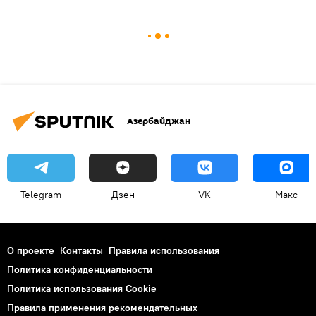
Азербайджан
Telegram
Дзен
VK
Макс
О проекте
Контакты
Правила использования
Политика конфиденциальности
Политика использования Cookie
Правила применения рекомендательных