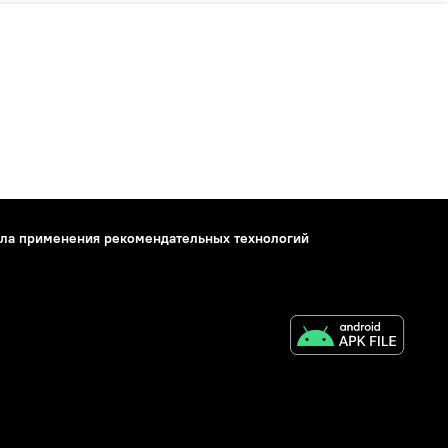
ла применения рекомендательных технологий