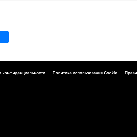
а конфиденциальности
Политика использования Cookie
Прави