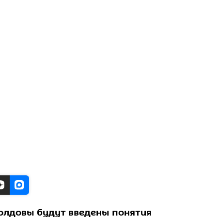
олдовы будут введены понятия