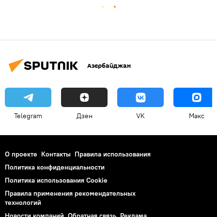
Азербайджан
Telegram
Дзен
VK
Макс
О проекте
Контакты
Правила использования
Политика конфиденциальности
Политика использования Cookie
Правила применения рекомендательных
технологий
Новости компаний
Обратная связь
Реклама