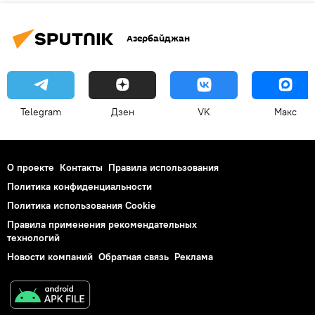
Азербайджан
Telegram
Дзен
VK
Макс
О проекте
Контакты
Правила использования
Политика конфиденциальности
Политика использования Cookie
Правила применения рекомендательных
технологий
Новости компаний
Обратная связь
Реклама