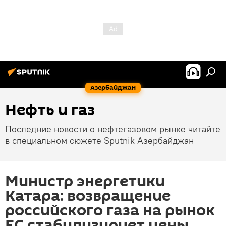
Азербайджан
Нефть и газ
Последние новости о нефтегазовом рынке читайте
в специальном сюжете Sputnik Азербайджан
Министр энергетики
Катара: возвращение
российского газа на рынок
ЕС стабилизирует цены