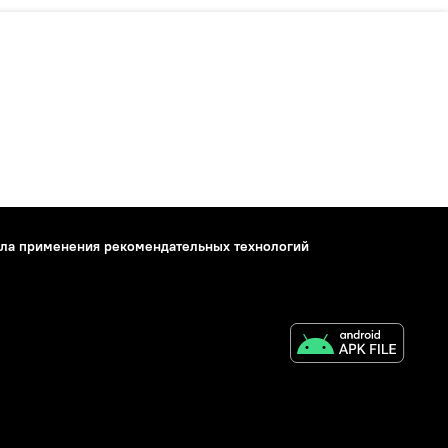
ла применения рекомендательных технологий