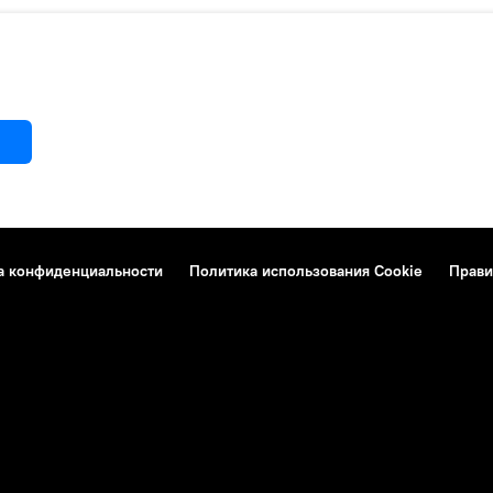
а конфиденциальности
Политика использования Cookie
Прави