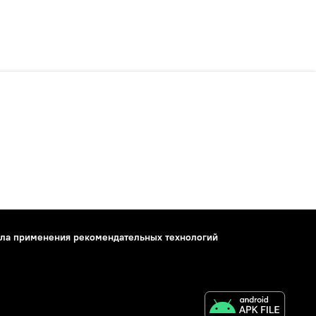
ла применения рекомендательных технологий