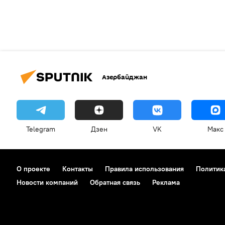
Азербайджан
Telegram
Дзен
VK
Макс
О проекте
Контакты
Правила использования
Политик
Новости компаний
Обратная связь
Реклама