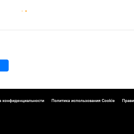
а конфиденциальности
Политика использования Cookie
Прави