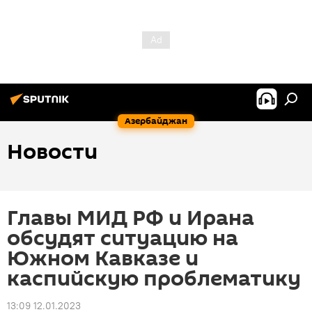
Азербайджан
Новости
Главы МИД РФ и Ирана
обсудят ситуацию на
Южном Кавказе и
каспийскую проблематику
13:09 12.01.2023