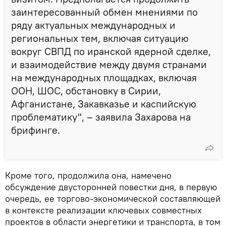
заинтересованный обмен мнениями по
ряду актуальных международных и
региональных тем, включая ситуацию
вокруг СВПД по иранской ядерной сделке,
и взаимодействие между двумя странами
на международных площадках, включая
ООН, ШОС, обстановку в Сирии,
Афганистане, Закавказье и каспийскую
проблематику", – заявила Захарова на
брифинге.
Кроме того, продолжила она, намечено
обсуждение двусторонней повестки дня, в первую
очередь, ее торгово-экономической составляющей
в контексте реализации ключевых совместных
проектов в области энергетики и транспорта, в том