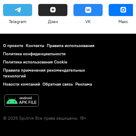
Telegram
Дзен
VK
Макс
О проекте
Контакты
Правила использования
Политика конфиденциальности
Политика использования Cookie
Правила применения рекомендательных
технологий
Новости компаний
Обратная связь
Реклама
© 2026 Sputnik Все права защищены. 18+