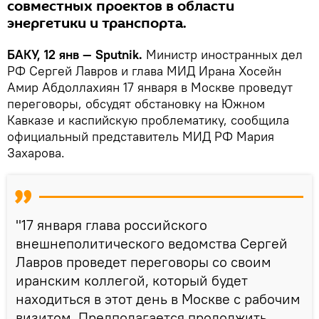
совместных проектов в области
энергетики и транспорта.
БАКУ, 12 янв — Sputnik.
Министр иностранных дел
РФ Сергей Лавров и глава МИД Ирана Хосейн
Амир Абдоллахиян 17 января в Москве проведут
переговоры, обсудят обстановку на Южном
Кавказе и каспийскую проблематику, сообщила
официальный представитель МИД РФ Мария
Захарова.
"17 января глава российского
внешнеполитического ведомства Сергей
Лавров проведет переговоры со своим
иранским коллегой, который будет
находиться в этот день в Москве с рабочим
визитом. Предполагается продолжить