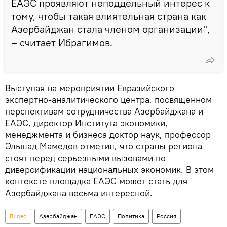
ЕАЭС проявляют неподдельный интерес к
тому, чтобы такая влиятельная страна как
Азербайджан стала членом организации",
– считает Ибрагимов.
Выступая на мероприятии Евразийского
экспертно-аналитического центра, посвященном
перспективам сотрудничества Азербайджана и
ЕАЭС, директор Института экономики,
менеджмента и бизнеса доктор наук, профессор
Эльшад Мамедов отметил, что страны региона
стоят перед серьезными вызовами по
диверсификации национальных экономик. В этом
контексте площадка ЕАЭС может стать для
Азербайджана весьма интересной.
Видео
Азербайджан
ЕАЭС
Политика
Россия