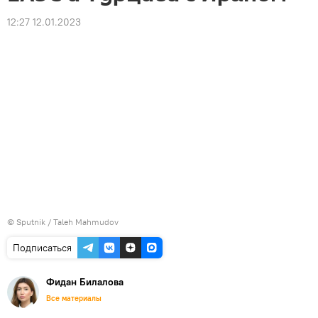
12:27 12.01.2023
© Sputnik / Taleh Mahmudov
Подписаться
Фидан Билалова
Все материалы