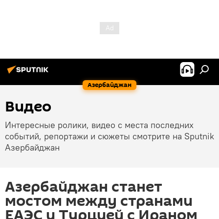
Азербайджан
Видео
Интересные ролики, видео с места последних
событий, репортажи и сюжеты смотрите на Sputnik
Азербайджан
Азербайджан станет
мостом между странами
ЕАЭС и Турцией с Ираном