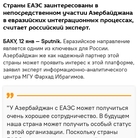
Страны ЕАЭС заинтересованы в
непосредственном участии Азербайджана
в евразийских интеграционных процессах,
считает российский эксперт.
БАКУ, 12 янв — Sputnik.
Евразийское направление
является одним из ключевых для России.
Азербайджан же как надежный партнер этой
страны может проявить интерес к этой платформе,
заявил эксперт информационно-аналитического
центра МГУ Фархад Ибрагимов.
"У Азербайджан с ЕАЭС может получиться
очень хорошее сотрудничество. В будущем
наша страна может получить особый статус
в этой организации. Поскольку страны