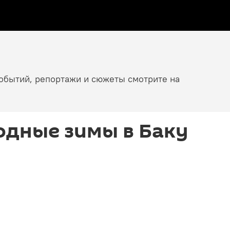
событий, репортажи и сюжеты смотрите на
одные зимы в Баку