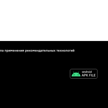
ла применения рекомендательных технологий