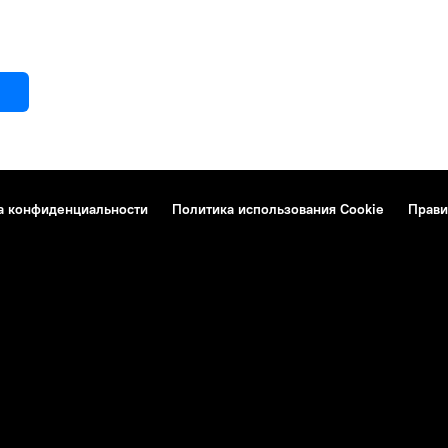
а конфиденциальности
Политика использования Cookie
Прави