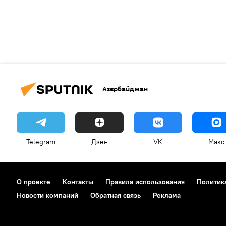
Азербайджан
Telegram
Дзен
VK
Макс
О проекте
Контакты
Правила использования
Политик
Новости компаний
Обратная связь
Реклама