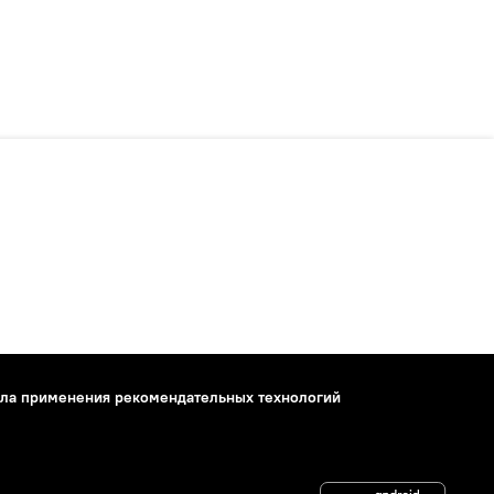
ла применения рекомендательных технологий