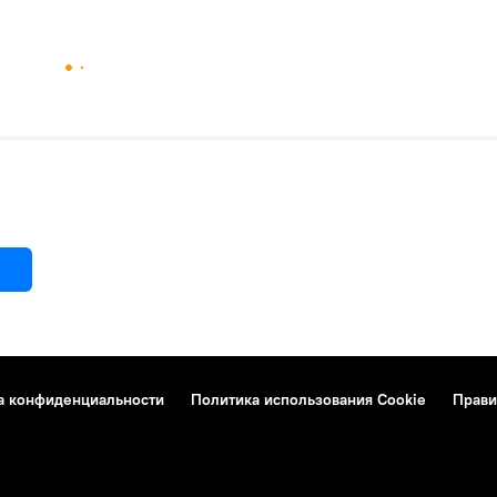
а конфиденциальности
Политика использования Cookie
Прави