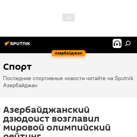
Азербайджан
Спорт
Последние спортивные новости читайте на Sputnik
Азербайджан
Азербайджанский
дзюдоист возглавил
мировой олимпийский
рейтинг