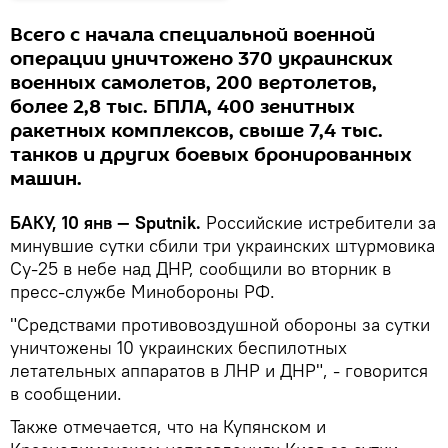
Всего с начала специальной военной
операции уничтожено 370 украинских
военных самолетов, 200 вертолетов,
более 2,8 тыс. БПЛА, 400 зенитных
ракетных комплексов, свыше 7,4 тыс.
танков и других боевых бронированных
машин.
БАКУ, 10 янв — Sputnik.
Российские истребители за
минувшие сутки сбили три украинских штурмовика
Су-25 в небе над ДНР, сообщили во вторник в
пресс-службе Минобороны РФ.
"Средствами противовоздушной обороны за сутки
уничтожены 10 украинских беспилотных
летательных аппаратов в ЛНР и ДНР", - говорится
в сообщении.
Также отмечается, что на Купянском и