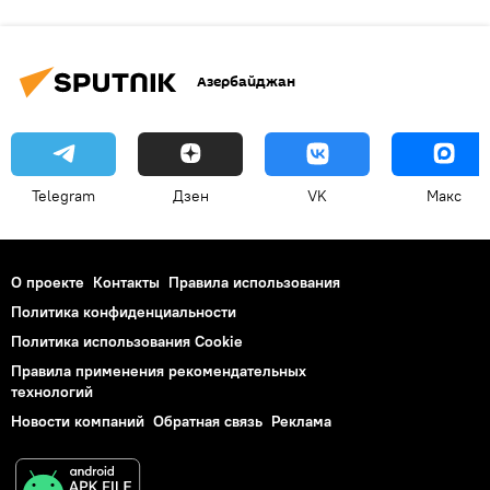
Азербайджан
Telegram
Дзен
VK
Макс
О проекте
Контакты
Правила использования
Политика конфиденциальности
Политика использования Cookie
Правила применения рекомендательных
технологий
Новости компаний
Обратная связь
Реклама