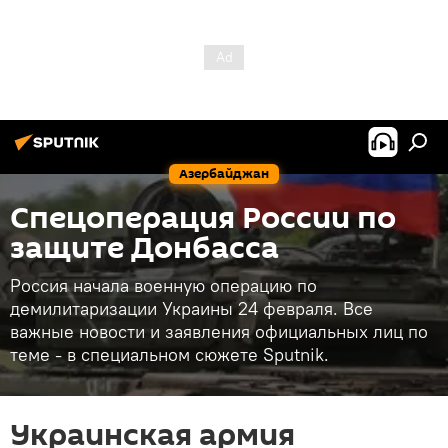
Азербайджан
Спецоперация России по
защите Донбасса
Россия начала военную операцию по
демилитаризации Украины 24 февраля. Все
важные новости и заявления официальных лиц по
теме - в специальном сюжете Sputnik.
Украинская армия