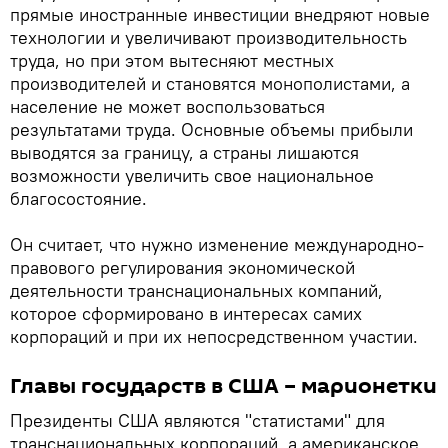
прямые иностранные инвестиции внедряют новые
технологии и увеличивают производительность
труда, но при этом вытесняют местных
производителей и становятся монополистами, а
население не может воспользоваться
результатами труда. Основные объемы прибыли
выводятся за границу, а страны лишаются
возможности увеличить свое национальное
благосостояние.
Он считает, что нужно изменение международно-
правового регулирования экономической
деятельности транснациональных компаний,
которое сформировано в интересах самих
корпораций и при их непосредственном участии.
Главы государств в США – марионетки
Президенты США являются "статистами" для
транснациональных корпораций, а американское