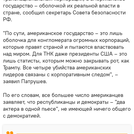
государство – оболочкой их реальной власти в
стране, сообщил секретарь Совета безопасности
РФ.
"По сути, американское государство – это лишь
оболочка для конгломерата огромных корпораций,
которые правят страной и пытаются властвовать
над миром. Для ТНК даже президенты США – это
лишь статисты, которым можно закрывать рот, как
Трампу. Все четыре убийства американских
лидеров связаны с корпоративным следом", –
заявил Патрушев.
По его словам, все большее число американцев
заявляет, что республиканцы и демократы – "два
актера в одной пьесе", не имеющей ничего общего
с демократией.