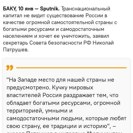
БАКУ, 10 янв — Sputnik.
Транснациональный
капитал не видит существование России в
качестве огромной самостоятельной страны с
богатыми ресурсами и самодостаточным
населением и хочет ее уничтожить, заявил
секретарь Совета безопасности РФ Николай
Патрушев.
"На Западе место для нашей страны не
предусмотрено. Кучку мировых
властителей Россия раздражает тем, что
обладает богатыми ресурсами, огромной
территорией, умными и
самодостаточными людьми, которые любят
свою страну, ее традиции и историю", –