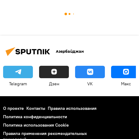
Азербайджан
Telegram
Дзен
VK
Макс
О проекте
Контакты
Правила использования
Политика конфиденциальности
Политика использования Cookie
Правила применения рекомендательных