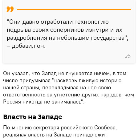
"Они давно отработали технологию
подрыва своих соперников изнутри и их
раздробления на небольшие государства",
– добавил он.
Он указал, что Запад не гнушается ничем, в том
числе придумывая "насквозь лживую историю
нашей страны, перекладывая на нее свою
ответственность за угнетение других народов, чем
Россия никогда не занималась".
Власть на Западе
По мнению секретаря российского Совбеза,
реальная власть на Западе принадлежит