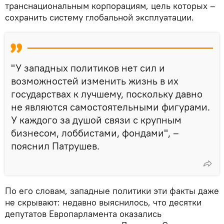
транснациональным корпорациям, цель которых –
сохранить систему глобальной эксплуатации.
"У западных политиков нет сил и
возможностей изменить жизнь в их
государствах к лучшему, поскольку давно
не являются самостоятельными фигурами.
У каждого за душой связи с крупным
бизнесом, лоббистами, фондами", –
пояснил Патрушев.
По его словам, западные политики эти факты даже
не скрывают: недавно выяснилось, что десятки
депутатов Европарламента оказались