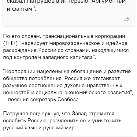
сказал Патрушев в интервью "Аргументам
и фактам".
По его словам, транснациональные корпорации
(ТНК) "нервирует мировоззренческое и идейное
расхождение России со странами, находящимися
под контролем западного капитала".
"Корпорации нацелены на обогащение и развитие
общества потребления. Россия же отстаивает
разумное соотношение духовно-нравственных
ценностей и социально-экономического развития",
– пояснил секретарь Совбеза.
Патрушев подчеркнул, что Запад стремится
ослабить Россию, расчленить ее и уничтожить
русский язык и русский мир.