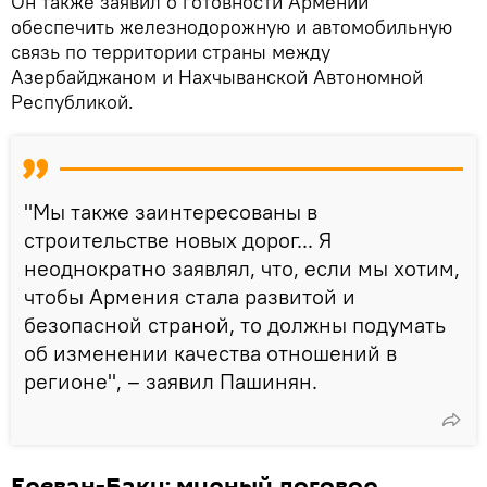
Он также заявил о готовности Армении
обеспечить железнодорожную и автомобильную
связь по территории страны между
Азербайджаном и Нахчыванской Автономной
Республикой.
"Мы также заинтересованы в
строительстве новых дорог... Я
неоднократно заявлял, что, если мы хотим,
чтобы Армения стала развитой и
безопасной страной, то должны подумать
об изменении качества отношений в
регионе", – заявил Пашинян.
Ереван-Баку: мирный договор