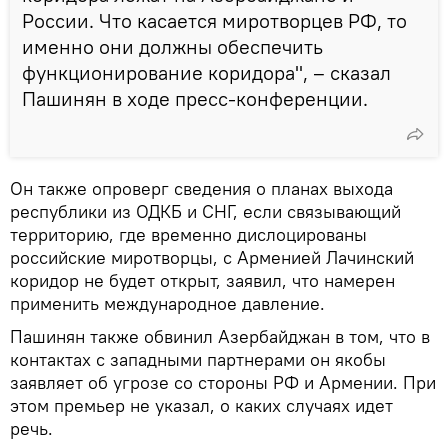
России. Что касается миротворцев РФ, то
именно они должны обеспечить
функционирование коридора", – сказал
Пашинян в ходе пресс-конференции.
Он также опроверг сведения о планах выхода
республики из ОДКБ и СНГ, если связывающий
территорию, где временно дислоцированы
российские миротворцы, с Арменией Лачинский
коридор не будет открыт, заявил, что намерен
применить международное давление.
Пашинян также обвинил Азербайджан в том, что в
контактах с западными партнерами он якобы
заявляет об угрозе со стороны РФ и Армении. При
этом премьер не указал, о каких случаях идет
речь.