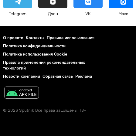
Telegram
Дзен
VK
Макс
О проекте
Контакты
Правила использования
Политика конфиденциальности
Политика использования Cookie
Правила применения рекомендательных
технологий
Новости компаний
Обратная связь
Реклама
© 2026 Sputnik Все права защищены. 18+