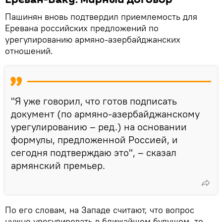
Пашинян вновь подтвердил приемлемость для
Еревана российских предложений по
урегулированию армяно-азербайджанских
отношений.
"Я уже говорил, что готов подписать
документ (по армяно-азербайджанскому
урегулированию – ред.) на основании
формулы, предложенной Россией, и
сегодня подтверждаю это", – сказал
армянский премьер.
По его словам, на Западе считают, что вопрос
нужно урегулировать в ближайшем будущем, то