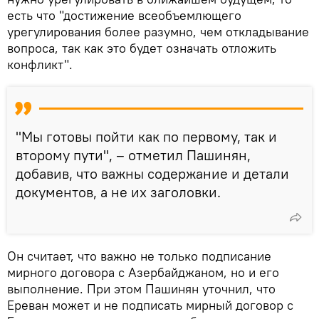
есть что "достижение всеобъемлющего
урегулирования более разумно, чем откладывание
вопроса, так как это будет означать отложить
конфликт".
"Мы готовы пойти как по первому, так и
второму пути", – отметил Пашинян,
добавив, что важны содержание и детали
документов, а не их заголовки.
Он считает, что важно не только подписание
мирного договора с Азербайджаном, но и его
выполнение. При этом Пашинян уточнил, что
Ереван может и не подписать мирный договор с