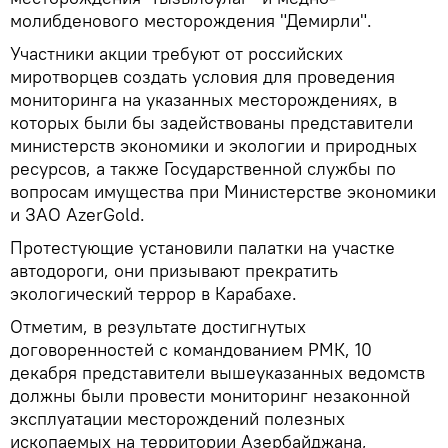
молибденового месторождения "Демирли".
Участники акции требуют от российских
миротворцев создать условия для проведения
мониторинга на указанных месторождениях, в
которых были бы задействованы представители
министерств экономики и экологии и природных
ресурсов, а также Государственной службы по
вопросам имущества при Министерстве экономики
и ЗАО AzerGold.
Протестующие установили палатки на участке
автодороги, они призывают прекратить
экологический террор в Карабахе.
Отметим, в результате достигнутых
договоренностей с командованием РМК, 10
декабря представители вышеуказанных ведомств
должны были провести мониторинг незаконной
эксплуатации месторождений полезных
ископаемых на территории Азербайджана,