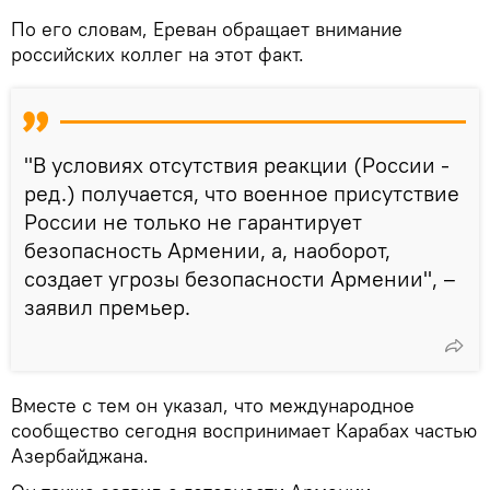
По его словам, Ереван обращает внимание
российских коллег на этот факт.
"В условиях отсутствия реакции (России -
ред.) получается, что военное присутствие
России не только не гарантирует
безопасность Армении, а, наоборот,
создает угрозы безопасности Армении", –
заявил премьер.
Вместе с тем он указал, что международное
сообщество сегодня воспринимает Карабах частью
Азербайджана.