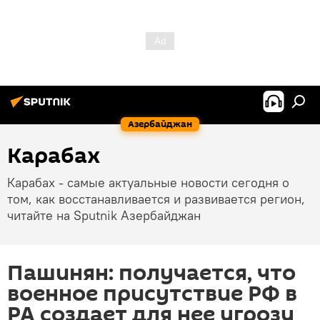
Азербайджан
Карабах
Карабах - самые актуальные новости сегодня о
том, как восстанавливается и развивается регион,
читайте на Sputnik Азербайджан
Пашинян: получается, что
военное присутствие РФ в
РА создает для нее угрозу