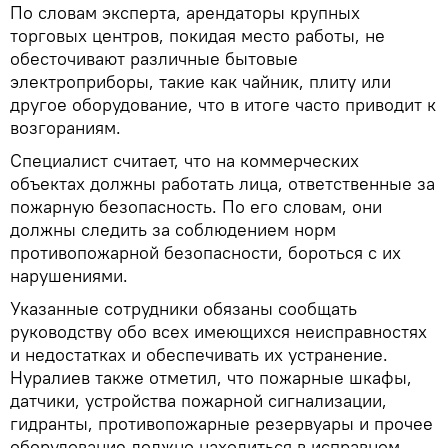
По словам эксперта, арендаторы крупных
торговых центров, покидая место работы, не
обесточивают различные бытовые
электроприборы, такие как чайник, плиту или
другое оборудование, что в итоге часто приводит к
возгораниям.
Специалист считает, что на коммерческих
объектах должны работать лица, ответственные за
пожарную безопасность. По его словам, они
должны следить за соблюдением норм
противопожарной безопасности, бороться с их
нарушениями.
Указанные сотрудники обязаны сообщать
руководству обо всех имеющихся неисправностях
и недостатках и обеспечивать их устранение.
Нуралиев также отметил, что пожарные шкафы,
датчики, устройства пожарной сигнализации,
гидранты, противопожарные резервуары и прочее
оборудование должно находиться в исправном