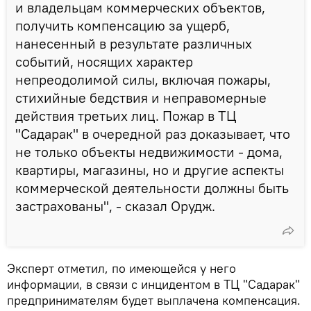
и владельцам коммерческих объектов,
получить компенсацию за ущерб,
нанесенный в результате различных
событий, носящих характер
непреодолимой силы, включая пожары,
стихийные бедствия и неправомерные
действия третьих лиц. Пожар в ТЦ
"Садарак" в очередной раз доказывает, что
не только объекты недвижимости - дома,
квартиры, магазины, но и другие аспекты
коммерческой деятельности должны быть
застрахованы", - сказал Орудж.
Эксперт отметил, по имеющейся у него
информации, в связи с инцидентом в ТЦ "Садарак"
предпринимателям будет выплачена компенсация.