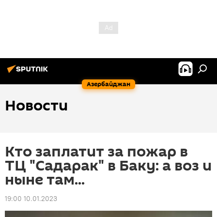
Азербайджан
Новости
Кто заплатит за пожар в
ТЦ "Садарак" в Баку: а воз и
ныне там...
19:00 10.01.2023