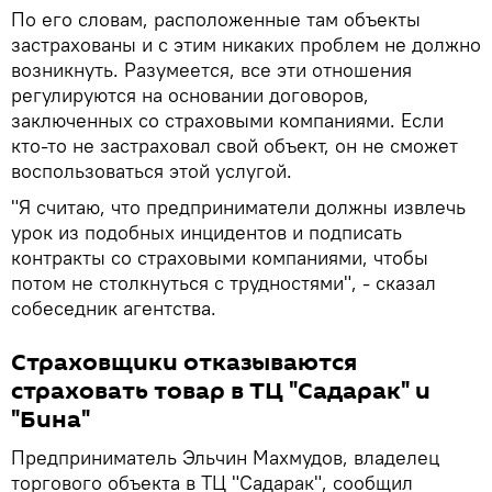
По его словам, расположенные там объекты
застрахованы и с этим никаких проблем не должно
возникнуть. Разумеется, все эти отношения
регулируются на основании договоров,
заключенных со страховыми компаниями. Если
кто-то не застраховал свой объект, он не сможет
воспользоваться этой услугой.
"Я считаю, что предприниматели должны извлечь
урок из подобных инцидентов и подписать
контракты со страховыми компаниями, чтобы
потом не столкнуться с трудностями", - сказал
собеседник агентства.
Страховщики отказываются
страховать товар в ТЦ "Садарак" и
"Бина"
Предприниматель Эльчин Махмудов, владелец
торгового объекта в ТЦ "Садарак", сообщил