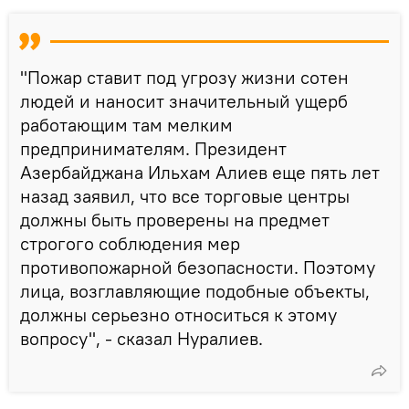
"Пожар ставит под угрозу жизни сотен
людей и наносит значительный ущерб
работающим там мелким
предпринимателям. Президент
Азербайджана Ильхам Алиев еще пять лет
назад заявил, что все торговые центры
должны быть проверены на предмет
строгого соблюдения мер
противопожарной безопасности. Поэтому
лица, возглавляющие подобные объекты,
должны серьезно относиться к этому
вопросу", - сказал Нуралиев.