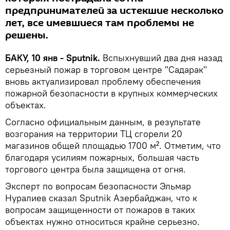
предпринимателей за истекшие несколько
лет, все имевшиеся там проблемы не
решены.
БАКУ, 10 янв - Sputnik.
Вспыхнувший два дня назад
серьезный пожар в торговом центре "Садарак"
вновь актуализировал проблему обеспечения
пожарной безопасности в крупных коммерческих
объектах.
Согласно официальным данным, в результате
возгорания на территории ТЦ сгорели 20
магазинов общей площадью 1700 м². Отметим, что
благодаря усилиям пожарных, большая часть
торгового центра была защищена от огня.
Эксперт по вопросам безопасности Эльмар
Нуралиев сказал Sputnik Азербайджан, что к
вопросам защищенности от пожаров в таких
объектах нужно относиться крайне серьезно.