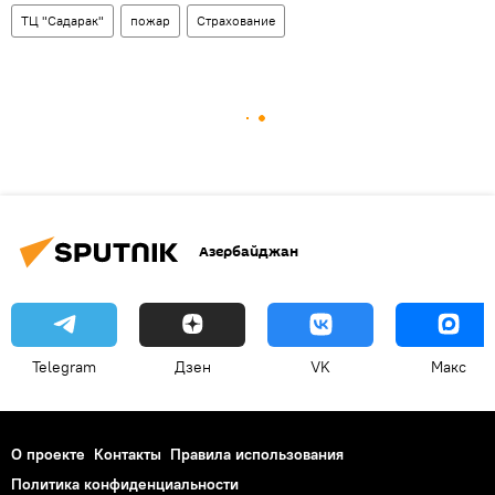
ТЦ "Садарак"
пожар
Страхование
Азербайджан
Telegram
Дзен
VK
Макс
О проекте
Контакты
Правила использования
Политика конфиденциальности