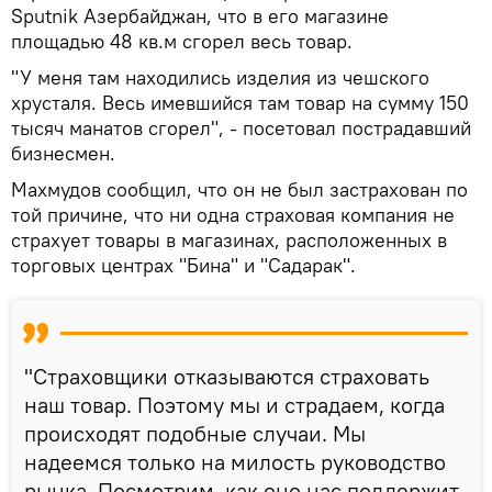
Sputnik Азербайджан, что в его магазине
площадью 48 кв.м сгорел весь товар.
"У меня там находились изделия из чешского
хрусталя. Весь имевшийся там товар на сумму 150
тысяч манатов сгорел", - посетовал пострадавший
бизнесмен.
Махмудов сообщил, что он не был застрахован по
той причине, что ни одна страховая компания не
страхует товары в магазинах, расположенных в
торговых центрах "Бина" и "Садарак".
"Страховщики отказываются страховать
наш товар. Поэтому мы и страдаем, когда
происходят подобные случаи. Мы
надеемся только на милость руководство
рынка. Посмотрим, как оно нас поддержит.