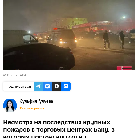
© Photo :
APA
Подписаться
Зульфия Гулуева
Все материалы
Несмотря на последствия крупных
пожаров в торговых центрах Баку, в
которых пострадали сотни