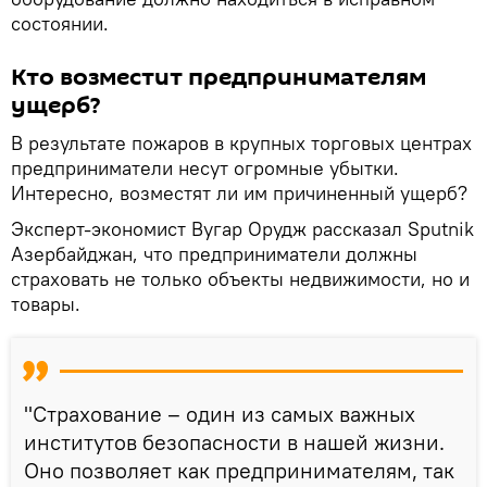
состоянии.
Кто возместит предпринимателям
ущерб?
В результате пожаров в крупных торговых центрах
предприниматели несут огромные убытки.
Интересно, возместят ли им причиненный ущерб?
Эксперт-экономист Вугар Орудж рассказал Sputnik
Азербайджан, что предприниматели должны
страховать не только объекты недвижимости, но и
товары.
"Страхование – один из самых важных
институтов безопасности в нашей жизни.
Оно позволяет как предпринимателям, так