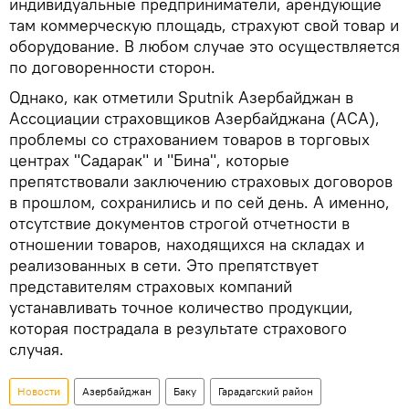
индивидуальные предприниматели, арендующие
там коммерческую площадь, страхуют свой товар и
оборудование. В любом случае это осуществляется
по договоренности сторон.
Однако, как отметили Sputnik Азербайджан в
Ассоциации страховщиков Азербайджана (АСА),
проблемы со страхованием товаров в торговых
центрах "Садарак" и "Бина", которые
препятствовали заключению страховых договоров
в прошлом, сохранились и по сей день. А именно,
отсутствие документов строгой отчетности в
отношении товаров, находящихся на складах и
реализованных в сети. Это препятствует
представителям страховых компаний
устанавливать точное количество продукции,
которая пострадала в результате страхового
случая.
Новости
Азербайджан
Баку
Гарадагский район