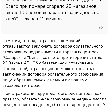
Всего при пожаре сгорело 25 магазинов,
около 100 человек зарабатывали здесь на
хлеб", - сказал Махмудов.
Отметим, что ряд страховых компаний
отказываются заключать договора обязательного
страхования недвижимости в торговых центрах
"Садарак" и "Бина", хотя это противоречит статье
23 Закона АР "Об обязательном страховании".
Согласно ей, страховщик не может отказать в
заключении договора обязательного страхования
лицу, обратившемуся к нему и имеющему
страховой интерес.
При страховании крупных торговых центров, как
правило, обязательное страхование недвижимости
осуществляет владелец объекта - арендодатель. А