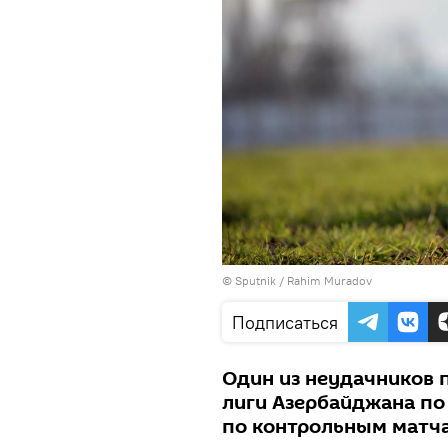
© Sputnik / Rahim Muradov
Подписаться
Один из неудачников 
лиги Азербайджана по
по контрольным матч