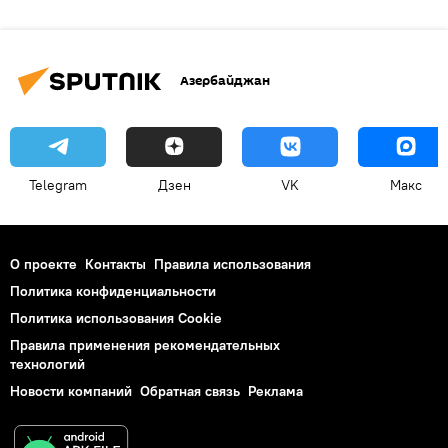
Азербайджан
Telegram
Дзен
VK
Макс
О проекте
Контакты
Правила использования
Политика конфиденциальности
Политика использования Cookie
Правила применения рекомендательных
технологий
Новости компаний
Обратная связь
Реклама