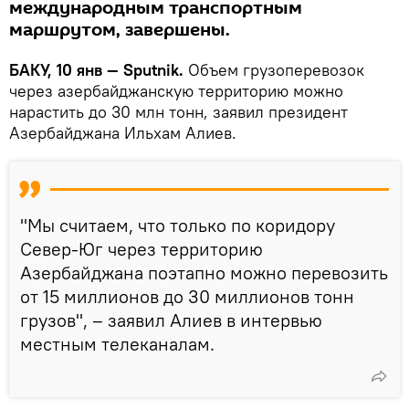
международным транспортным
маршрутом, завершены.
БАКУ, 10 янв — Sputnik.
Объем грузоперевозок
через азербайджанскую территорию можно
нарастить до 30 млн тонн, заявил президент
Азербайджана Ильхам Алиев.
"Мы считаем, что только по коридору
Север-Юг через территорию
Азербайджана поэтапно можно перевозить
от 15 миллионов до 30 миллионов тонн
грузов", – заявил Алиев в интервью
местным телеканалам.