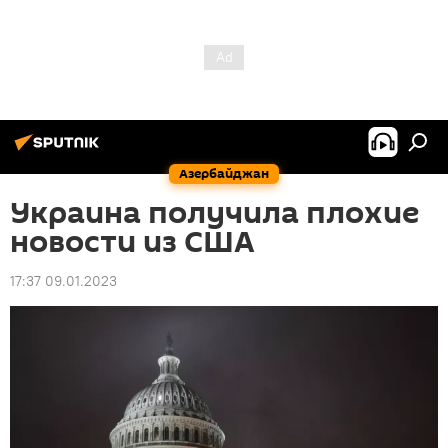
Азербайджан
Украина получила плохие
новости из США
17:37 09.01.2023