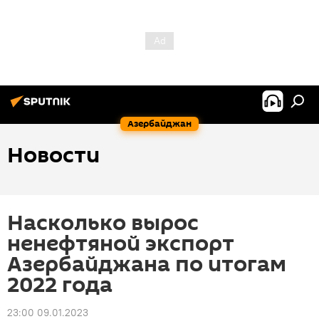
Азербайджан
Новости
Насколько вырос
ненефтяной экспорт
Азербайджана по итогам
2022 года
23:00 09.01.2023