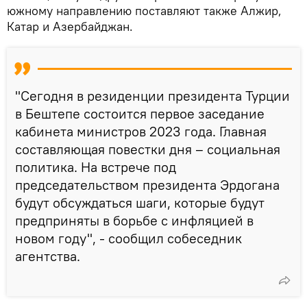
южному направлению поставляют также Алжир,
Катар и Азербайджан.
"Сегодня в резиденции президента Турции
в Бештепе состоится первое заседание
кабинета министров 2023 года. Главная
составляющая повестки дня – социальная
политика. На встрече под
председательством президента Эрдогана
будут обсуждаться шаги, которые будут
предприняты в борьбе с инфляцией в
новом году", - сообщил собеседник
агентства.