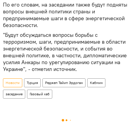
По его словам, на заседании также будут подняты
вопросы внешней политики страны и
предпринимаемые шаги в сфере энергетической
безопасности.
"Будут обсуждаться вопросы борьбы с
терроризмом, шаги, предпринимаемые в области
энергетической безопасности, и события во
внешней политике, в частности, дипломатические
усилия Анкары по урегулированию ситуации на
Украине", - отметил источник.
Новости
Турция
Реджеп Тайип Эрдоган
Кабмин
заседание
Газовый хаб