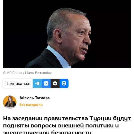
© AP Photo / Manu Fernandez
Подписаться
Айгюль Тагиева
Все материалы
На заседании правительства Турции будут
подняты вопросы внешней политики и
энергетической безопасности.