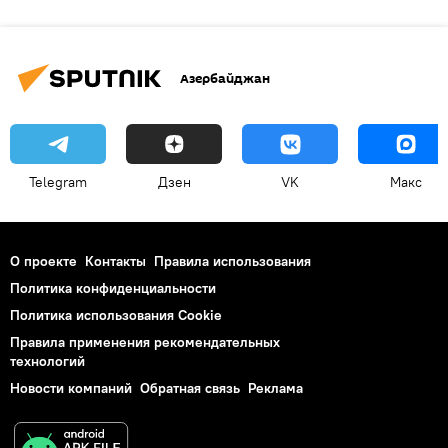
Азербайджан
Telegram
Дзен
VK
Макс
О проекте
Контакты
Правила использования
Политика конфиденциальности
Политика использования Cookie
Правила применения рекомендательных
технологий
Новости компаний
Обратная связь
Реклама