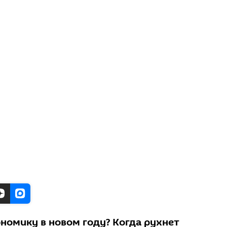
номику в новом году? Когда рухнет