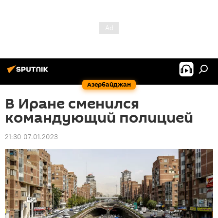
Азербайджан
В Иране сменился
командующий полицией
21:30 07.01.2023