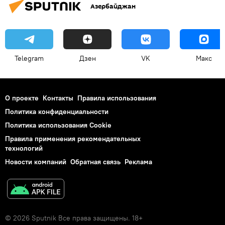
Азербайджан
Telegram
Дзен
VK
Макс
О проекте
Контакты
Правила использования
Политика конфиденциальности
Политика использования Cookie
Правила применения рекомендательных
технологий
Новости компаний
Обратная связь
Реклама
© 2026 Sputnik Все права защищены. 18+