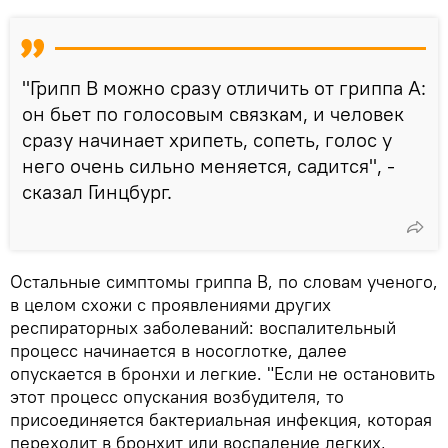
"Грипп В можно сразу отличить от гриппа А:
он бьет по голосовым связкам, и человек
сразу начинает хрипеть, сопеть, голос у
него очень сильно меняется, садится", -
сказал Гинцбург.
Остальные симптомы гриппа В, по словам ученого,
в целом схожи с проявлениями других
респираторных заболеваний: воспалительный
процесс начинается в носоглотке, далее
опускается в бронхи и легкие. "Если не остановить
этот процесс опускания возбудителя, то
присоединяется бактериальная инфекция, которая
переходит в бронхит или воспаление легких,