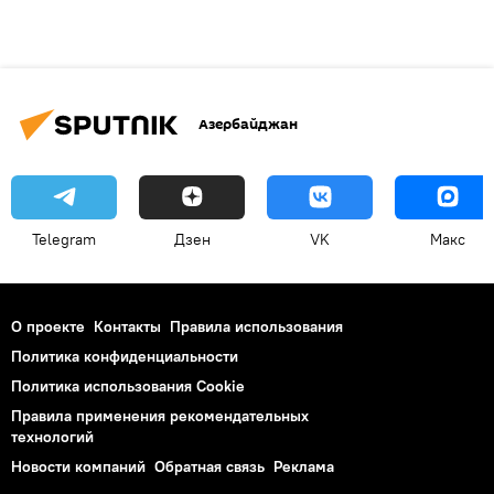
Азербайджан
Telegram
Дзен
VK
Макс
О проекте
Контакты
Правила использования
Политика конфиденциальности
Политика использования Cookie
Правила применения рекомендательных
технологий
Новости компаний
Обратная связь
Реклама