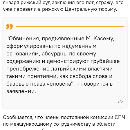
января рижский суд заключил его под стражу, его
уже перевели в рижскую Центральную тюрьму.
"Обвинения, предъявленные М. Касему,
сформулированы по надуманным
основаниям, абсурдны по своему
содержанию и демонстрируют грубейшее
пренебрежение латвийскими властями
такими понятиями, как свобода слова и
базовые права человека", – говорится в
заявлении.
Сообщается, что члены постоянной комиссии СПЧ
по международному сотрудничеству в области