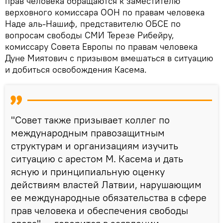
прав человека обращаются к заместителю
верховного комиссара ООН по правам человека
Наде аль-Нашиф, представителю ОБСЕ по
вопросам свободы СМИ Терезе Рибейру,
комиссару Совета Европы по правам человека
Дуне Миятович с призывом вмешаться в ситуацию
и добиться освобождения Касема.
"Совет также призывает коллег по
международным правозащитным
структурам и организациям изучить
ситуацию с арестом М. Касема и дать
ясную и принципиальную оценку
действиям властей Латвии, нарушающим
ее международные обязательства в сфере
прав человека и обеспечения свободы