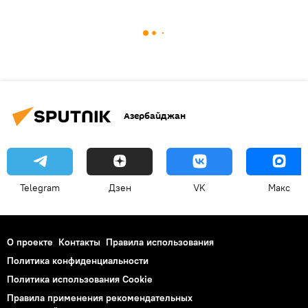
Азербайджан
Telegram
Дзен
VK
Макс
О проекте
Контакты
Правила использования
Политика конфиденциальности
Политика использования Cookie
Правила применения рекомендательных