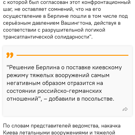
с которой был согласован этот конфронтационный
шаг, не оставляет сомнений, что на его
осуществление в Берлине пошли в том числе под
серьёзным давлением Вашингтона, действуя в
соответствии с разрушительной логикой
трансатлантической солидарности".
"Решение Берлина о поставке киевскому
режиму тяжелых вооружений самым
негативным образом отразится на
состоянии российско-германских
отношений", – добавили в посольстве.
По словам представителей ведомства, накачка
Киева летальными вооружениями и тяжелой