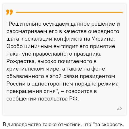
"Решительно осуждаем данное решение и
рассматриваем его в качестве очередного
шага к эскалации конфликта на Украине.
Особо циничным выглядит его принятие
накануне православного праздника
Рождества, высоко почитаемого в
христианском мире, а также на фоне
объявленного в этой связи президентом
России в одностороннем порядке режима
прекращения огня", – говорится в
сообщении посольства РФ.
В дипведомстве также отметили, что "та скорость,