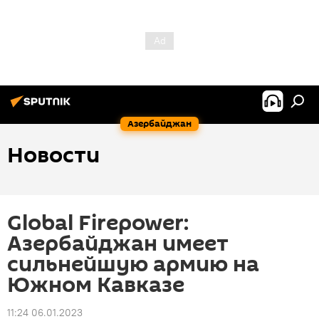
Азербайджан
Новости
Global Firepower:
Азербайджан имеет
сильнейшую армию на
Южном Кавказе
11:24 06.01.2023