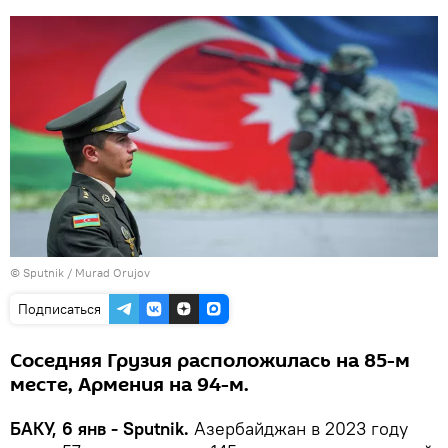
© Sputnik / Murad Orujov
Подписаться
Соседняя Грузия расположилась на 85-м
месте, Армения на 94-м.
БАКУ, 6 янв - Sputnik.
Азербайджан в 2023 году