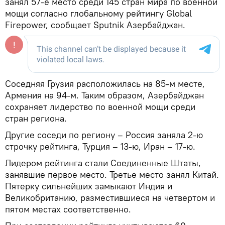
занял 57-е место среди 145 стран мира по военной
мощи согласно глобальному рейтингу Global
Firepower, сообщает Sputnik Азербайджан.
Соседняя Грузия расположилась на 85-м месте,
Армения на 94-м. Таким образом, Азербайджан
сохраняет лидерство по военной мощи среди
стран региона.
Другие соседи по региону – Россия заняла 2-ю
строчку рейтинга, Турция – 13-ю, Иран – 17-ю.
Лидером рейтинга стали Соединенные Штаты,
занявшие первое место. Третье место занял Китай.
Пятерку сильнейших замыкают Индия и
Великобританию, разместившиеся на четвертом и
пятом местах соответственно.