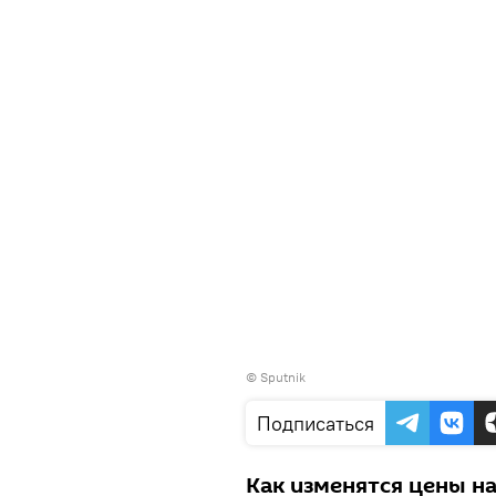
© Sputnik
Подписаться
Как изменятся цены на