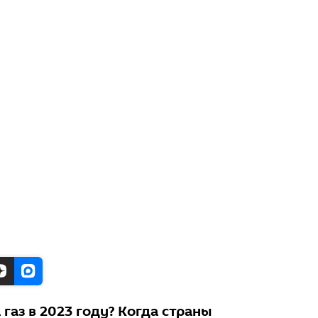
 газ в 2023 году? Когда страны