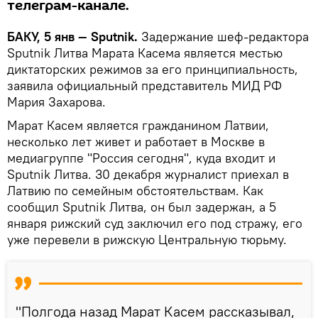
телеграм-канале.
БАКУ, 5 янв — Sputnik.
Задержание шеф-редактора
Sputnik Литва Марата Касема является местью
диктаторских режимов за его принципиальность,
заявила официальный представитель МИД РФ
Мария Захарова.
Марат Касем является гражданином Латвии,
несколько лет живет и работает в Москве в
медиагруппе "Россия сегодня", куда входит и
Sputnik Литва. 30 декабря журналист приехал в
Латвию по семейным обстоятельствам. Как
сообщил Sputnik Литва, он был задержан, а 5
января рижский суд заключил его под стражу, его
уже перевели в рижскую Центральную тюрьму.
"Полгода назад Марат Касем рассказывал,