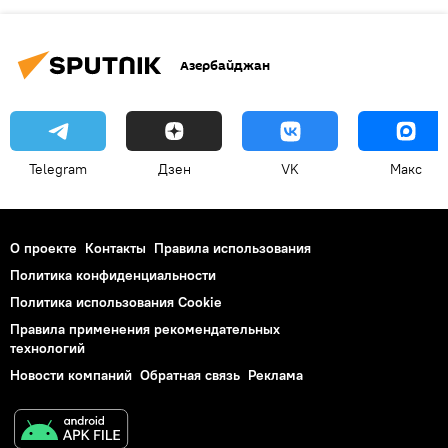
Азербайджан
Telegram
Дзен
VK
Макс
О проекте
Контакты
Правила использования
Политика конфиденциальности
Политика использования Cookie
Правила применения рекомендательных
технологий
Новости компаний
Обратная связь
Реклама