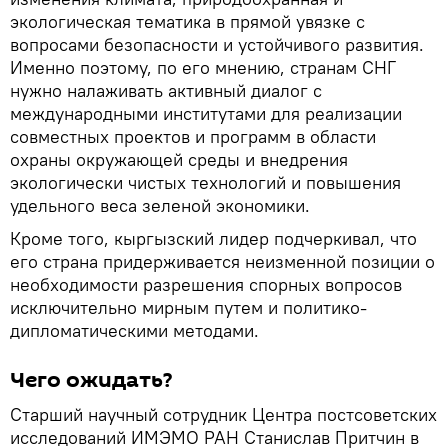
экологическая тематика в прямой увязке с
вопросами безопасности и устойчивого развития.
Именно поэтому, по его мнению, странам СНГ
нужно налаживать активный диалог с
международными институтами для реализации
совместных проектов и программ в области
охраны окружающей среды и внедрения
экологически чистых технологий и повышения
удельного веса зеленой экономики.
Кроме того, кыргызский лидер подчеркивал, что
его страна придерживается неизменной позиции о
необходимости разрешения спорных вопросов
исключительно мирным путем и политико-
дипломатическими методами.
Чего ожидать?
Старший научный сотрудник Центра постсоветских
исследований ИМЭМО РАН Станислав Притчин в