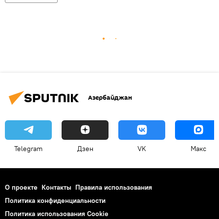
Азербайджан
Telegram
Дзен
VK
Макс
О проекте
Контакты
Правила использования
Политика конфиденциальности
Политика использования Cookie