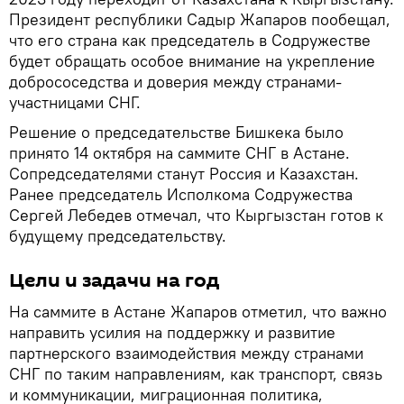
Президент республики Садыр Жапаров пообещал,
что его страна как председатель в Содружестве
будет обращать особое внимание на укрепление
добрососедства и доверия между странами-
участницами СНГ.
Решение о председательстве Бишкека было
принято 14 октября на саммите СНГ в Астане.
Сопредседателями станут Россия и Казахстан.
Ранее председатель Исполкома Содружества
Сергей Лебедев отмечал, что Кыргызстан готов к
будущему председательству.
Цели и задачи на год
На саммите в Астане Жапаров отметил, что важно
направить усилия на поддержку и развитие
партнерского взаимодействия между странами
СНГ по таким направлениям, как транспорт, связь
и коммуникации, миграционная политика,