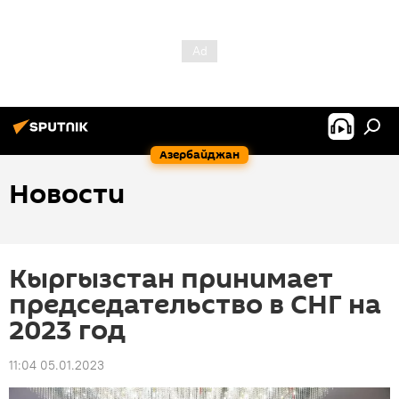
Азербайджан
Новости
Кыргызстан принимает
председательство в СНГ на
2023 год
11:04 05.01.2023