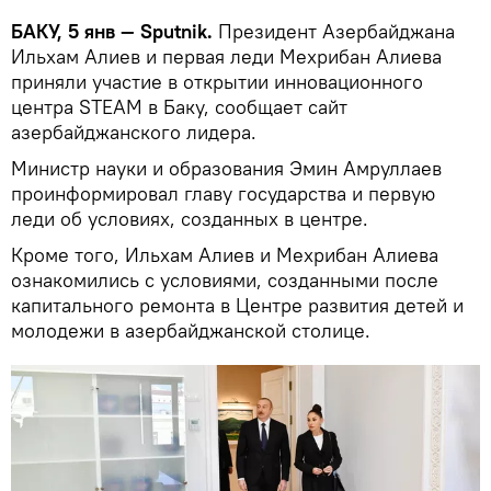
БАКУ, 5 янв — Sputnik.
Президент Азербайджана
Ильхам Алиев и первая леди Мехрибан Алиева
приняли участие в открытии инновационного
центра STEAM в Баку, сообщает сайт
азербайджанского лидера.
Министр науки и образования Эмин Амруллаев
проинформировал главу государства и первую
леди об условиях, созданных в центре.
Кроме того, Ильхам Алиев и Мехрибан Алиева
ознакомились с условиями, созданными после
капитального ремонта в Центре развития детей и
молодежи в азербайджанской столице.