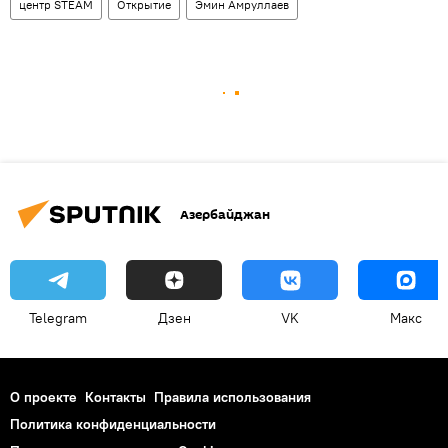
центр STEAM
Открытие
Эмин Амруллаев
Азербайджан
Telegram
Дзен
VK
Макс
О проекте
Контакты
Правила использования
Политика конфиденциальности