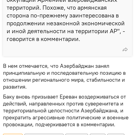
территорий. Похоже, что армянская
сторона по-прежнему заинтересована в
продолжении незаконной экономической
и иной деятельности на территории АР", -
говорится в комментарии.
В нем отмечается, что Азербайджан занял
принципиальную и последовательную позицию в
отношении регионального мира, стабильности и
развития.
Баку вновь призывает Ереван воздерживаться от
действий, направленных против суверенитета и
территориальной целостности Азербайджана, и
прекратить агрессивные политические и военные
провокации, подчеркивается в комментарии.