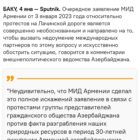
БАКУ, 4 янв — Sputnik.
Очередное заявление МИД
Армении от 3 января 2023 года относительно
протестов на Лачинской дороге является
совершенно необоснованным и направлено на то,
чтобы вызвать недоумение международных
партнеров по этому вопросу и искусственно
обострить ситуацию, говорится в комментарии
внешнеполитического ведомства Азербайджана.
"Неудивительно, что МИД Армении сделал
это полное искажений заявление в связи с
протестами группы представителей
гражданского общества Азербайджана
против факта разграбления наших
природных ресурсов в период 30-летней
оккупации Арменией азербайджанских