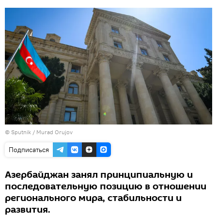
©
Sputnik / Murad Orujov
Подписаться
Азербайджан занял принципиальную и
последовательную позицию в отношении
регионального мира, стабильности и
развития.