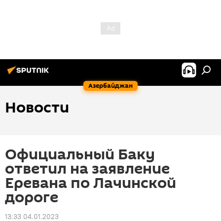
Азербайджан
Новости
Официальный Баку
ответил на заявление
Еревана по Лачинской
дороге
13:33 04.01.2023