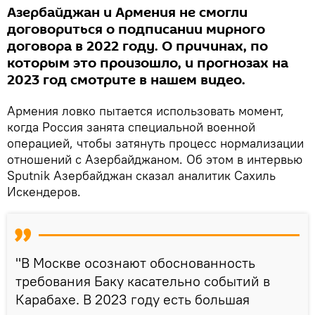
Азербайджан и Армения не смогли
договориться о подписании мирного
договора в 2022 году. О причинах, по
которым это произошло, и прогнозах на
2023 год смотрите в нашем видео.
Армения ловко пытается использовать момент,
когда Россия занята специальной военной
операцией, чтобы затянуть процесс нормализации
отношений с Азербайджаном. Об этом в интервью
Sputnik Азербайджан сказал аналитик Сахиль
Искендеров.
"В Москве осознают обоснованность
требования Баку касательно событий в
Карабахе. В 2023 году есть большая