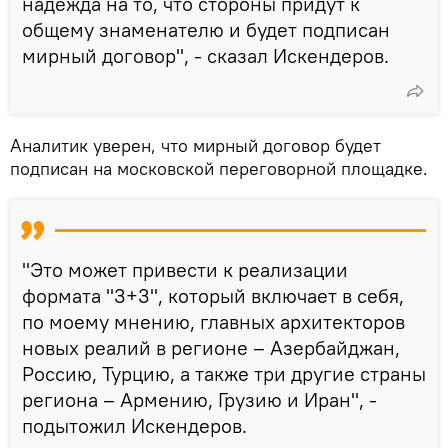
надежда на то, что стороны придут к
общему знаменателю и будет подписан
мирный договор", - сказал Искендеров.
Аналитик уверен, что мирный договор будет
подписан на московской переговорной площадке.
"Это может привести к реализации
формата "3+3", который включает в себя,
по моему мнению, главных архитекторов
новых реалий в регионе – Азербайджан,
Россию, Турцию, а также три другие страны
региона – Армению, Грузию и Иран", -
подытожил Искендеров.