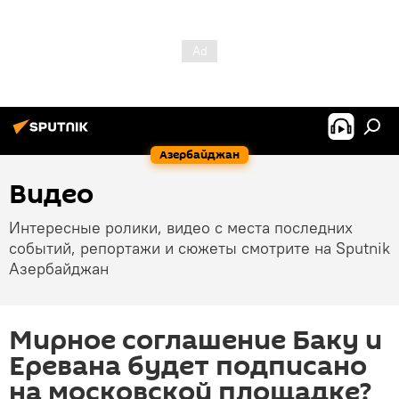
Азербайджан
Видео
Интересные ролики, видео с места последних
событий, репортажи и сюжеты смотрите на Sputnik
Азербайджан
Мирное соглашение Баку и
Еревана будет подписано
на московской площадке?