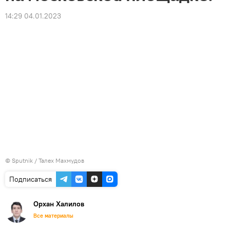
14:29 04.01.2023
© Sputnik / Талех Махмудов
Подписаться
Орхан Халилов
Все материалы