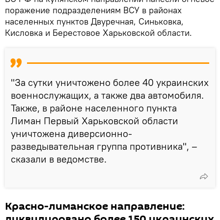
поражение подразделениям ВСУ в районах
населенных пунктов Двуречная, Синьковка,
Кисловка и Берестовое Харьковской области.
"За сутки уничтожено более 40 украинских
военнослужащих, а также два автомобиля.
Также, в районе населенного пункта
Лиман Первый Харьковской области
уничтожена диверсионно-
разведывательная группа противника", –
сказали в ведомстве.
Красно-лиманское направление:
ликвидировано более 150 украинских