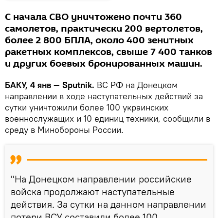
С начала СВО уничтожено почти 360
самолетов, практически 200 вертолетов,
более 2 800 БПЛА, около 400 зенитных
ракетных комплексов, свыше 7 400 танков
и других боевых бронированных машин.
БАКУ, 4 янв — Sputnik.
ВС РФ на Донецком
направлении в ходе наступательных действий за
сутки уничтожили более 100 украинских
военнослужащих и 10 единиц техники, сообщили в
среду в Минобороны России.
"На Донецком направлении российские
войска продолжают наступательные
действия. За сутки на данном направлении
потери ВСУ составили более 100