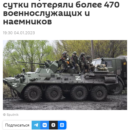
сутки потеряли более 470
военнослужащих и
наемников
19:30 04.01.2023
© Sputnik
Подписаться