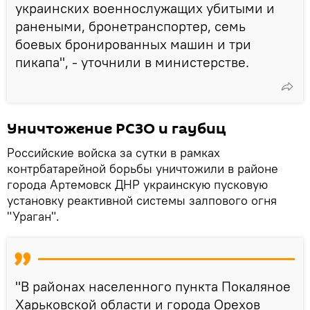
украинских военнослужащих убитыми и
ранеными, бронетранспортер, семь
боевых бронированных машин и три
пикапа", - уточнили в министерстве.
Уничтожение РСЗО и гаубиц
Российские войска за сутки в рамках
контрбатарейной борьбы уничтожили в районе
города Артемовск ДНР украинскую пусковую
установку реактивной системы залпового огня
"Ураган".
"В районах населенного пункта Покаляное
Харьковской области и города Орехов