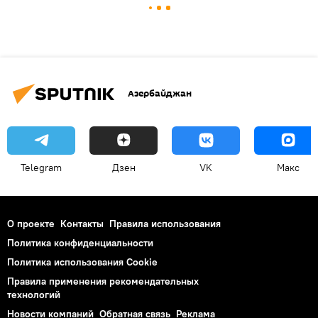
Азербайджан
Telegram
Дзен
VK
Макс
О проекте
Контакты
Правила использования
Политика конфиденциальности
Политика использования Cookie
Правила применения рекомендательных
технологий
Новости компаний
Обратная связь
Реклама