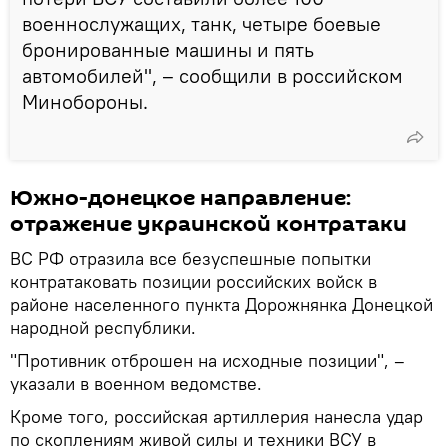
военнослужащих, танк, четыре боевые
бронированные машины и пять
автомобилей", – сообщили в российском
Минобороны.
Южно-донецкое направление:
отражение украинской контратаки
ВС РФ отразила все безуспешные попытки
контратаковать позиции российских войск в
районе населенного пункта Дорожнянка Донецкой
народной республики.
"Противник отброшен на исходные позиции", –
указали в военном ведомстве.
Кроме того, российская артиллерия нанесла удар
по скоплениям живой силы и техники ВСУ в