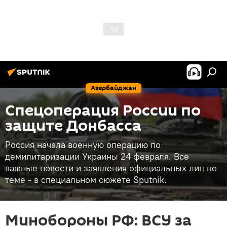
Азербайджан
Спецоперация России по
защите Донбасса
Россия начала военную операцию по
демилитаризации Украины 24 февраля. Все
важные новости и заявления официальных лиц по
теме - в специальном сюжете Sputnik.
Минобороны РФ: ВСУ за