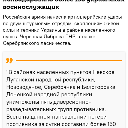
военнослужащих
Российская армия нанесла артиллерийские удары
по двум штурмовым отрядам, скоплениям живой
силы и техники Украины в районе населенного
пункта Червоная Диброва ЛНР, а также
Серебрянского лесничества.
"В районах населенных пунктов Невское
Луганской народной республики,
Нововодяное, Серебрянка и Белогоровка
Донецкой народной республики
уничтожены пять диверсионно-
разведывательных групп противника.
Всего на данном направлении потери
противника за сутки составили более 150