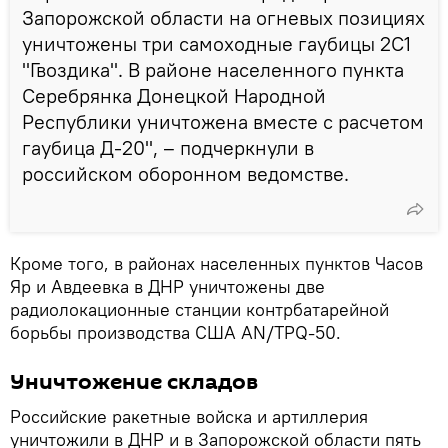
Запорожской области на огневых позициях
уничтожены три самоходные гаубицы 2С1
"Гвоздика". В районе населенного пункта
Серебрянка Донецкой Народной
Республики уничтожена вместе с расчетом
гаубица Д-20", – подчеркнули в
российском оборонном ведомстве.
Кроме того, в районах населенных пунктов Часов
Яр и Авдеевка в ДНР уничтожены две
радиолокационные станции контрбатарейной
борьбы производства США AN/TPQ-50.
Уничтожение складов
Российские ракетные войска и артиллерия
уничтожили в ДНР и в Запорожской области пять