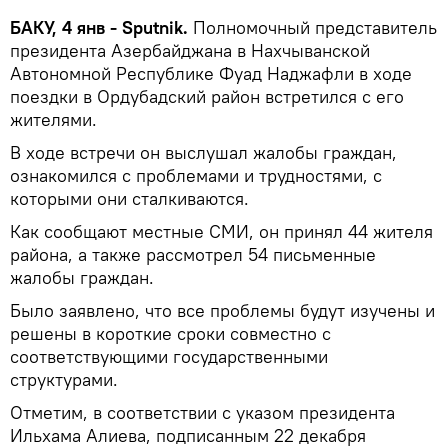
БАКУ, 4 янв - Sputnik.
Полномочный представитель
президента Азербайджана в Нахчыванской
Автономной Республике Фуад Наджафли в ходе
поездки в Ордубадский район встретился с его
жителями.
В ходе встречи он выслушал жалобы граждан,
ознакомился с проблемами и трудностями, с
которыми они сталкиваются.
Как сообщают местные СМИ, он принял 44 жителя
района, а также рассмотрел 54 письменные
жалобы граждан.
Было заявлено, что все проблемы будут изучены и
решены в короткие сроки совместно с
соответствующими государственными
структурами.
Отметим, в соответствии с указом президента
Ильхама Алиева, подписанным 22 декабря