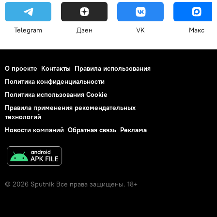
Telegram
Дзен
VK
Макс
О проекте
Контакты
Правила использования
Политика конфиденциальности
Политика использования Cookie
Правила применения рекомендательных
технологий
Новости компаний
Обратная связь
Реклама
© 2026 Sputnik Все права защищены. 18+