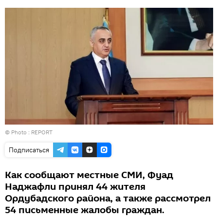
© Photo :
REPORT
Подписаться
Как сообщают местные СМИ, Фуад
Наджафли принял 44 жителя
Ордубадского района, а также рассмотрел
54 письменные жалобы граждан.