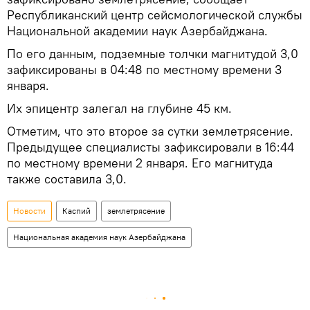
Республиканский центр сейсмологической службы
Национальной академии наук Азербайджана.
По его данным, подземные толчки магнитудой 3,0
зафиксированы в 04:48 по местному времени 3
января.
Их эпицентр залегал на глубине 45 км.
Отметим, что это второе за сутки землетрясение.
Предыдущее специалисты зафиксировали в 16:44
по местному времени 2 января. Его магнитуда
также составила 3,0.
Новости
Каспий
землетрясение
Национальная академия наук Азербайджана