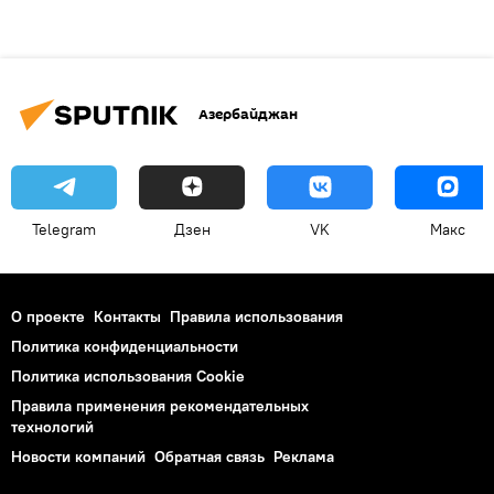
Азербайджан
Telegram
Дзен
VK
Макс
О проекте
Контакты
Правила использования
Политика конфиденциальности
Политика использования Cookie
Правила применения рекомендательных
технологий
Новости компаний
Обратная связь
Реклама