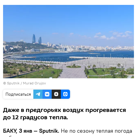
©
Sputnik / Murad Orujov
Подписаться
Даже в предгорьях воздух прогревается
до 12 градусов тепла.
БАКУ, 3 янв — Sputnik.
Не по сезону теплая погода