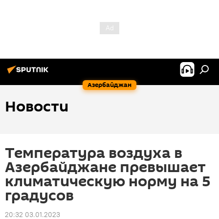
Азербайджан
Новости
Температура воздуха в
Азербайджане превышает
климатическую норму на 5
градусов
20:32 03.01.2023