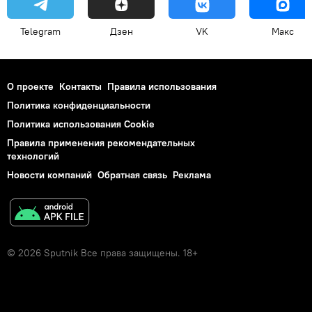
Telegram
Дзен
VK
Макс
О проекте
Контакты
Правила использования
Политика конфиденциальности
Политика использования Cookie
Правила применения рекомендательных
технологий
Новости компаний
Обратная связь
Реклама
© 2026 Sputnik Все права защищены. 18+